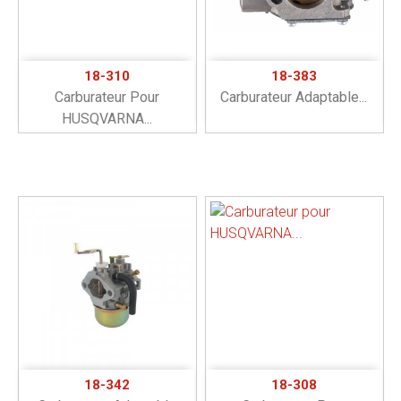
18-310
18-383
Carburateur Pour
Carburateur Adaptable...
HUSQVARNA...
18-342
18-308