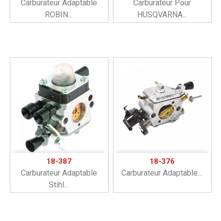
Carburateur Adaptable
Carburateur Pour
ROBIN...
HUSQVARNA...
18-387
18-376
Carburateur Adaptable
Carburateur Adaptable...
Stihl...