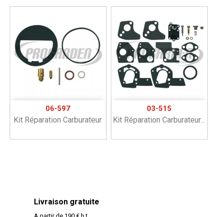
06-597
03-515
Kit Réparation Carburateur
Kit Réparation Carburateur...
Livraison gratuite
A partir de 190 € h.t.