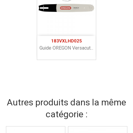
183VXLHD025
Guide OREGON Versacut...
Autres produits dans la même
catégorie :