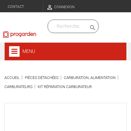

CONTACT
CONNEXION

MENU
ACCUEIL
PIÈCES DÉTACHÉES
CARBURATION, ALIMENTATION
CARBURATEURS
KIT RÉPARATION CARBURATEUR