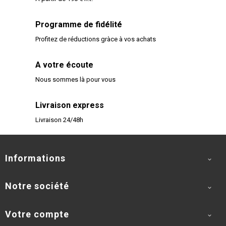
Programme de fidélité
Profitez de réductions gràce à vos achats
A votre écoute
Nous sommes là pour vous
Livraison express
Livraison 24/48h
Informations

Notre société

Votre compte
