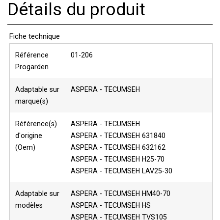
Détails du produit
Fiche technique
Référence
01-206
Progarden
Adaptable sur
ASPERA - TECUMSEH
marque(s)
Référence(s)
ASPERA - TECUMSEH
d'origine
ASPERA - TECUMSEH 631840
(Oem)
ASPERA - TECUMSEH 632162
ASPERA - TECUMSEH H25-70
ASPERA - TECUMSEH LAV25-30
Adaptable sur
ASPERA - TECUMSEH HM40-70
modèles
ASPERA - TECUMSEH HS
ASPERA - TECUMSEH TVS105