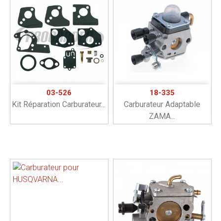
03-526
18-335
Kit Réparation Carburateur...
Carburateur Adaptable
ZAMA...