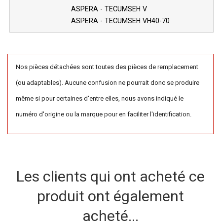
ASPERA - TECUMSEH V
ASPERA - TECUMSEH VH40-70
Nos pièces détachées sont toutes des pièces de remplacement
(ou adaptables). Aucune confusion ne pourrait donc se produire
même si pour certaines d'entre elles, nous avons indiqué le
numéro d'origine ou la marque pour en faciliter l'identification.
Les clients qui ont acheté ce
produit ont également
acheté...