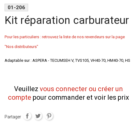
01-206
Kit réparation carburateur
Pour les particuliers : retrouvez la liste de nos revendeurs sur la page
"Nos distributeurs"
Adaptable sur : ASPERA - TECUMSEH V, TVS105, VH40-70, HM40-70, HS
Veuillez
vous connecter ou créer un
compte
pour commander et voir les prix
Partager