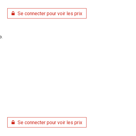
Se connecter pour voir les prix
o.
Se connecter pour voir les prix