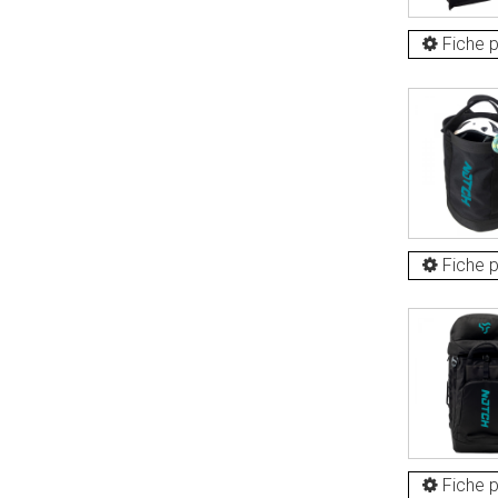
Fiche p
Fiche p
Fiche p