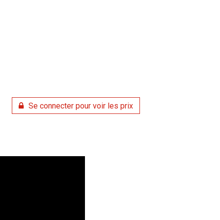
Se connecter pour voir les prix