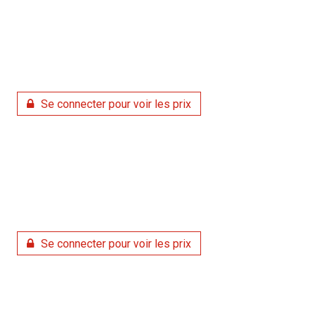
Se connecter pour voir les prix
Se connecter pour voir les prix