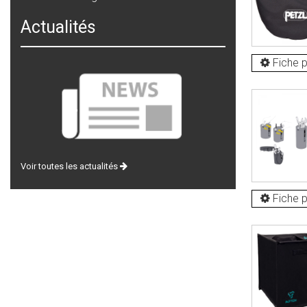
Actualités
Fiche p
Voir toutes les actualités
Fiche p