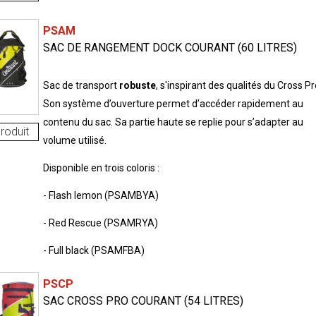
PSAM
SAC DE RANGEMENT DOCK COURANT (60 LITRES)
Sac de transport
robuste
, s'inspirant des qualités du Cross Pr
Son système d’ouverture permet d’accéder rapidement au
contenu du sac. Sa partie haute se replie pour s’adapter au
roduit
volume utilisé.
Disponible en trois coloris :
- Flash lemon (PSAMBYA)
- Red Rescue (PSAMRYA)
- Full black (PSAMFBA)
PSCP
SAC CROSS PRO COURANT (54 LITRES)