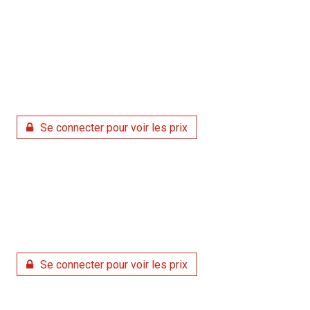
Se connecter pour voir les prix
Se connecter pour voir les prix