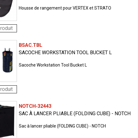
Housse de rangement pour VERTEX et STRATO
roduit
BSAC.TBL
SACOCHE WORKSTATION TOOL BUCKET L
Sacoche Workstation Tool Bucket L
roduit
NOTCH-32443
SAC À LANCER PLIABLE (FOLDING CUBE) - NOTCH
Sac à lancer pliable (FOLDING CUBE) - NOTCH