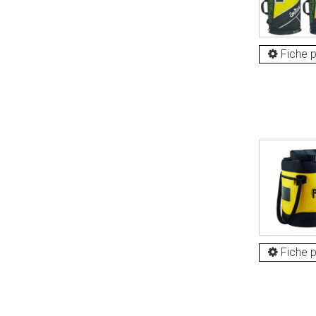
Fiche p
Fiche p