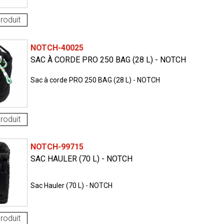
roduit
NOTCH-40025
SAC À CORDE PRO 250 BAG (28 L) - NOTCH
Sac à corde PRO 250 BAG (28 L) - NOTCH
roduit
NOTCH-99715
SAC HAULER (70 L) - NOTCH
Sac Hauler (70 L) - NOTCH
roduit