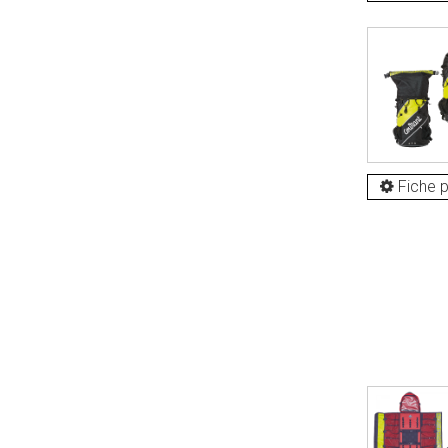
Fiche p