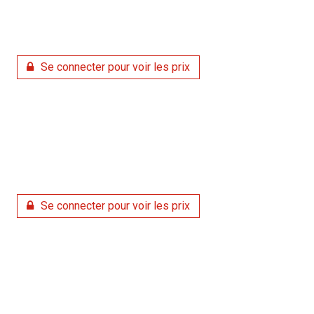
Se connecter pour voir les prix
Se connecter pour voir les prix