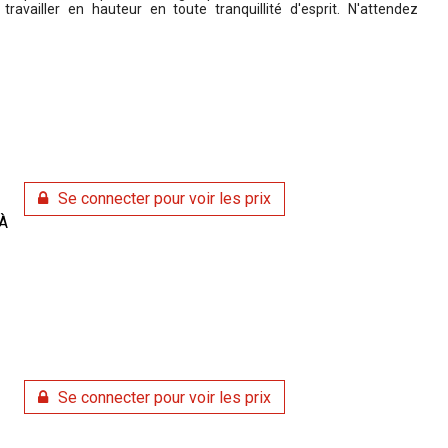
availler en hauteur en toute tranquillité d'esprit. N'attendez
Se connecter pour voir les prix
À
Se connecter pour voir les prix