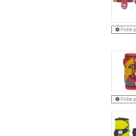
Fiche p
Fiche p