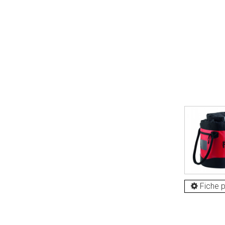
Fiche p