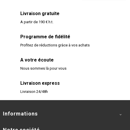
Livraison gratuite
A partir de 190 € h.t.
Programme de fidélité
Profitez de réductions gràce à vos achats
A votre écoute
Nous sommes là pour vous
Livraison express
Livraison 24/48h
Informations

Notre société