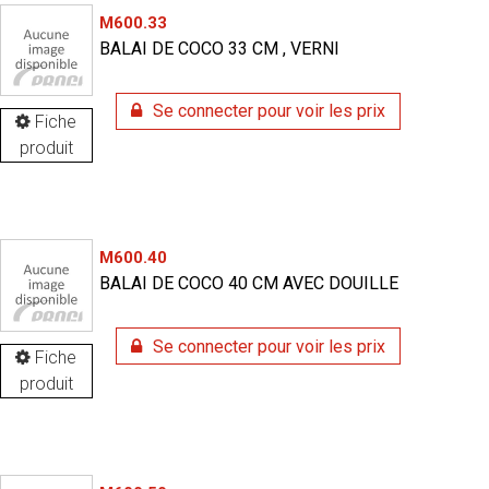
M600.33
BALAI DE COCO 33 CM , VERNI
Se connecter pour voir les prix
Fiche
produit
M600.40
BALAI DE COCO 40 CM AVEC DOUILLE
Se connecter pour voir les prix
Fiche
produit