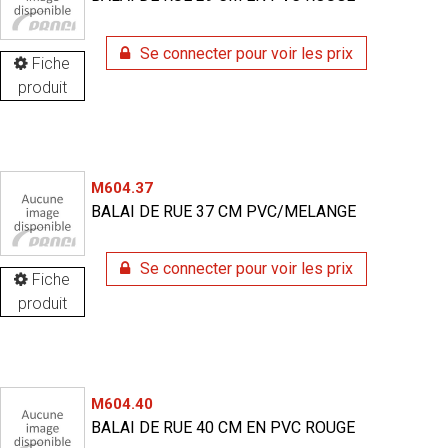
Se connecter pour voir les prix
Fiche
produit
M604.37
BALAI DE RUE 37 CM PVC/MELANGE
Se connecter pour voir les prix
Fiche
produit
M604.40
BALAI DE RUE 40 CM EN PVC ROUGE