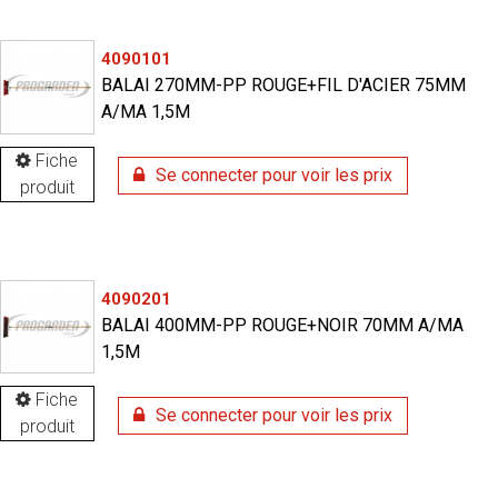
4090101
BALAI 270MM-PP ROUGE+FIL D'ACIER 75MM
A/MA 1,5M
Fiche
Se connecter pour voir les prix
produit
4090201
BALAI 400MM-PP ROUGE+NOIR 70MM A/MA
1,5M
Fiche
Se connecter pour voir les prix
produit