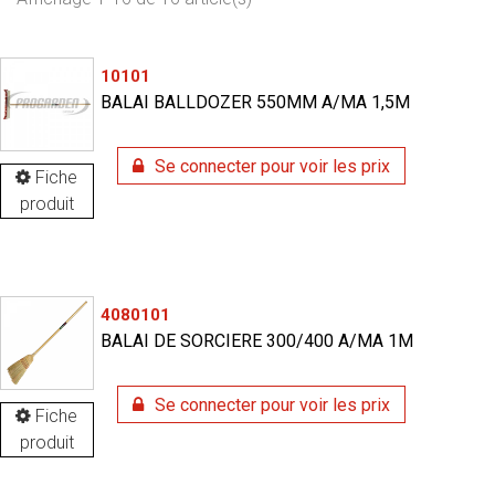
10101
BALAI BALLDOZER 550MM A/MA 1,5M
Se connecter pour voir les prix
Fiche
produit
4080101
BALAI DE SORCIERE 300/400 A/MA 1M
Se connecter pour voir les prix
Fiche
produit