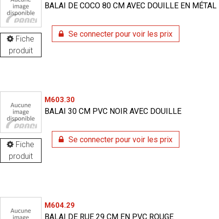
BALAI DE COCO 80 CM AVEC DOUILLE EN MÉTAL
Se connecter pour voir les prix
Fiche
produit
M603.30
BALAI 30 CM PVC NOIR AVEC DOUILLE
Se connecter pour voir les prix
Fiche
produit
M604.29
BALAI DE RUE 29 CM EN PVC ROUGE