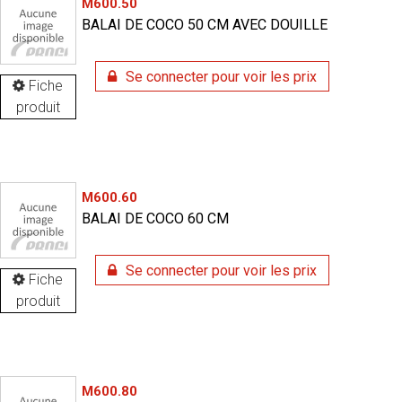
M600.50
BALAI DE COCO 50 CM AVEC DOUILLE
Se connecter pour voir les prix
Fiche
produit
M600.60
BALAI DE COCO 60 CM
Se connecter pour voir les prix
Fiche
produit
M600.80