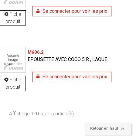
Se connecter pour voir les prix
Fiche
produit
M606.2
EPOUSETTE AVEC COCO 5 R , LAQUE
Se connecter pour voir les prix
Fiche
produit
Affichage 1-16 de 16 article(s)

Retour en haut