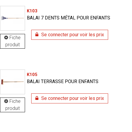
K103
BALAI 7 DENTS MÉTAL POUR ENFANTS
Se connecter pour voir les prix
Fiche
produit
K105
BALAI TERRASSE POUR ENFANTS
Se connecter pour voir les prix
Fiche
produit