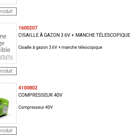
roduit
1600207
CISAILLE À GAZON 3.6V + MANCHE TÉLESCOPIQUE
Cisaille à gazon 3.6V + manche télescopique
roduit
4100802
COMPRESSEUR 40V
Compresseur 40V
roduit