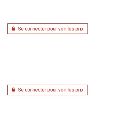
Se connecter pour voir les prix
Se connecter pour voir les prix