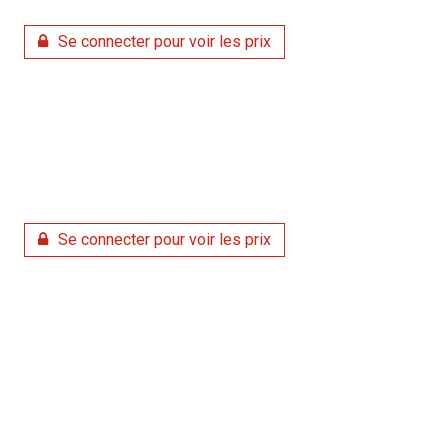
Se connecter pour voir les prix
Se connecter pour voir les prix