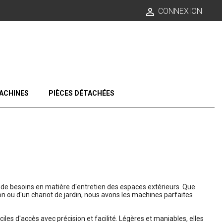

CONNEXION
ACHINES
PIÈCES DÉTACHÉES
e besoins en matière d'entretien des espaces extérieurs. Que
n ou d'un chariot de jardin, nous avons les machines parfaites
ciles d'accès avec précision et facilité. Légères et maniables, elles