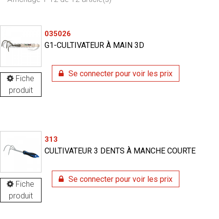
035026
G1-CULTIVATEUR À MAIN 3D
Se connecter pour voir les prix
Fiche
produit
313
CULTIVATEUR 3 DENTS À MANCHE COURTE
Se connecter pour voir les prix
Fiche
produit