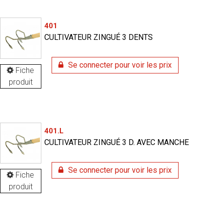
401
CULTIVATEUR ZINGUÉ 3 DENTS
Se connecter pour voir les prix
Fiche
produit
401.L
CULTIVATEUR ZINGUÉ 3 D. AVEC MANCHE
Se connecter pour voir les prix
Fiche
produit