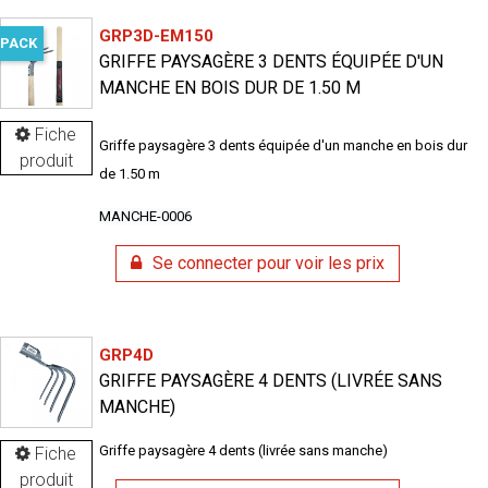
GRP3D-EM150
PACK
GRIFFE PAYSAGÈRE 3 DENTS ÉQUIPÉE D'UN
MANCHE EN BOIS DUR DE 1.50 M
Fiche
Griffe paysagère 3 dents équipée d'un manche en bois dur
produit
de 1.50 m
MANCHE-0006
Se connecter pour voir les prix
GRP4D
GRIFFE PAYSAGÈRE 4 DENTS (LIVRÉE SANS
MANCHE)
Griffe paysagère 4 dents (livrée sans manche)
Fiche
produit