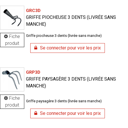
GRC3D
GRIFFE PIOCHEUSE 3 DENTS (LIVRÉE SANS
MANCHE)
Griffe piocheuse 3 dents (livrée sans manche)
Fiche
produit
Se connecter pour voir les prix
GRP3D
GRIFFE PAYSAGÈRE 3 DENTS (LIVRÉE SANS
MANCHE)
Fiche
Griffe paysagère 3 dents (livrée sans manche)
produit
Se connecter pour voir les prix