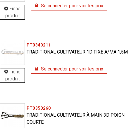
Se connecter pour voir les prix
Fiche
produit
PT0340211
TRADITIONAL CULTIVATEUR 1D FIXE A/MA 1,5M
Se connecter pour voir les prix
Fiche
produit
PT0350260
TRADITIONAL CULTIVATEUR À MAIN 3D POIGN
COURTE