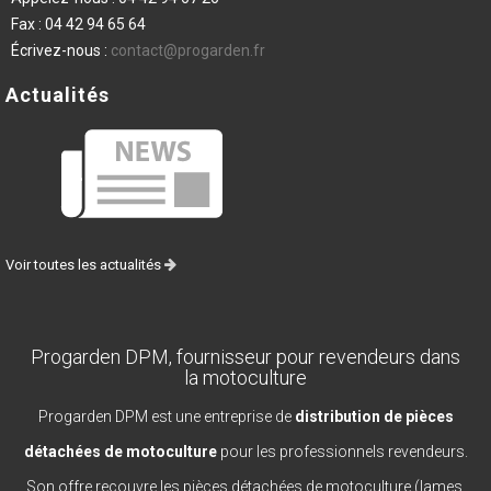
Fax :
04 42 94 65 64
Écrivez-nous :
contact@progarden.fr
Actualités
Voir toutes les actualités
Progarden DPM, fournisseur pour revendeurs dans
la motoculture
Progarden DPM est une entreprise de
distribution de pièces
détachées de motoculture
pour les professionnels revendeurs.
Son offre recouvre les pièces détachées de motoculture (lames,