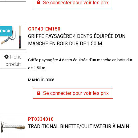
Se connecter pour voir les prix
GRP4D-EM150
PACK
GRIFFE PAYSAGÈRE 4 DENTS ÉQUIPÉE D'UN
MANCHE EN BOIS DUR DE 1.50 M
Fiche
Griffe paysagère 4 dents équipée d'un manche en bois dur
produit
de 1.50 m
MANCHE-0006
Se connecter pour voir les prix
PT0334010
TRADITIONAL BINETTE/CULTIVATEUR À MAIN