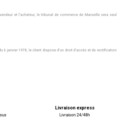
 vendeur et l'acheteur, le tribunal de commerce de Marseille sera seul
 janvier 1978, le client dispose d'un droit d'accès et de rectification
Livraison express
vous
Livraison 24/48h