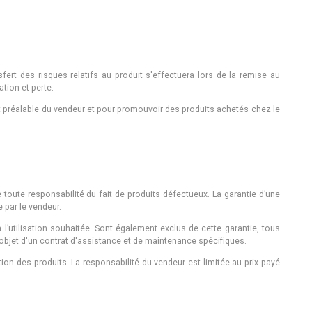
sfert des risques relatifs au produit s'effectuera lors de la remise au
tion et perte.
rit préalable du vendeur et pour promouvoir des produits achetés chez le
 toute responsabilité du fait de produits défectueux. La garantie d’une
e par le vendeur.
l’utilisation souhaitée. Sont également exclus de cette garantie, tous
'objet d'un contrat d'assistance et de maintenance spécifiques.
ion des produits. La responsabilité du vendeur est limitée au prix payé