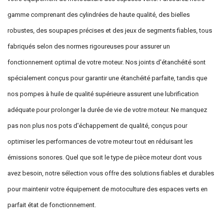
gamme comprenant des cylindrées de haute qualité, des bielles
robustes, des soupapes précises et des jeux de segments fiables, tous
fabriqués selon des normes rigoureuses pour assurer un
fonctionnement optimal de votre moteur. Nos joints d'étanchéité sont
spécialement conçus pour garantir une étanchéité parfaite, tandis que
nos pompes à huile de qualité supérieure assurent une lubrification
adéquate pour prolonger la durée de vie de votre moteur. Ne manquez
pas non plus nos pots d'échappement de qualité, conçus pour
optimiser les performances de votre moteur tout en réduisant les
émissions sonores. Quel que soit le type de pièce moteur dont vous
avez besoin, notre sélection vous offre des solutions fiables et durables
pour maintenir votre équipement de motoculture des espaces verts en
parfait état de fonctionnement.