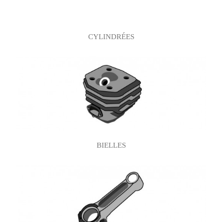
Sous-catégories
CYLINDRÉES
BIELLES