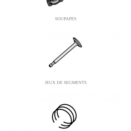
SOUPAPES
JEUX DE SEGMENTS