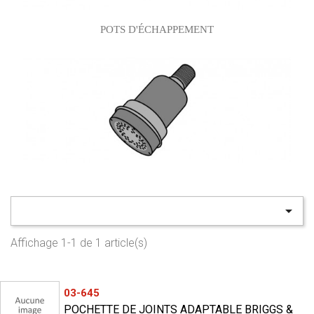
POTS D'ÉCHAPPEMENT

Affichage 1-1 de 1 article(s)
03-645
POCHETTE DE JOINTS ADAPTABLE BRIGGS &