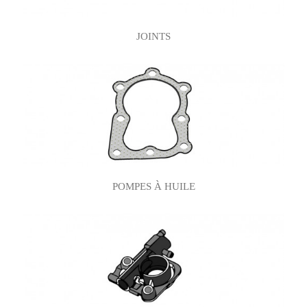
JOINTS
POMPES À HUILE