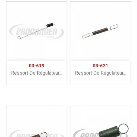
03-619
03-621
Ressort De Régulateur...
Ressort De Régulateur...