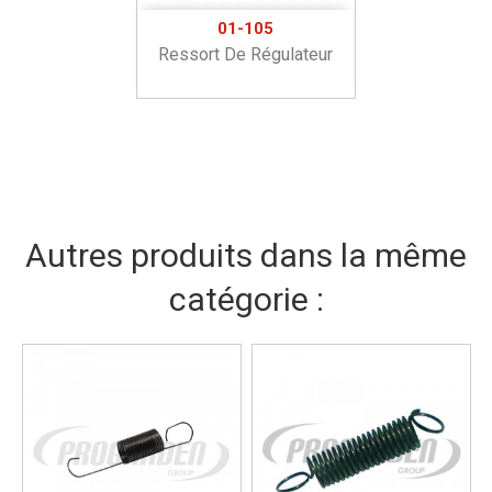
01-105
Ressort De Régulateur
Autres produits dans la même
catégorie :