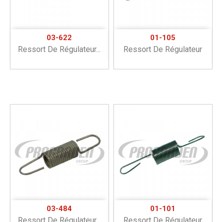
03-622
01-105
Ressort De Régulateur...
Ressort De Régulateur
03-484
01-101
Ressort De Régulateur...
Ressort De Régulateur