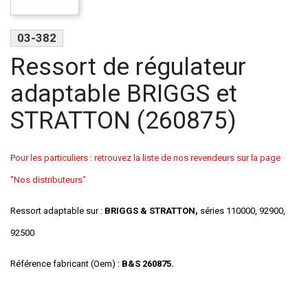
03-382
Ressort de régulateur
adaptable BRIGGS et
STRATTON (260875)
Pour les particuliers : retrouvez la liste de nos revendeurs sur la page
"Nos distributeurs"
Ressort adaptable sur :
BRIGGS & STRATTON,
séries 110000, 92900,
92500
Référence fabricant (Oem) :
B&S 260875.