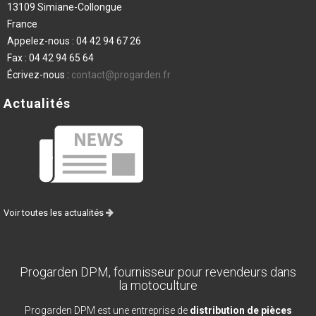
13109 Simiane-Collongue
France
Appelez-nous :
04 42 94 67 26
Fax :
04 42 94 65 64
Écrivez-nous :
contact@progarden.fr
Actualités
Voir toutes les actualités
Progarden DPM, fournisseur pour revendeurs dans
la motoculture
Progarden DPM est une entreprise de
distribution de pièces