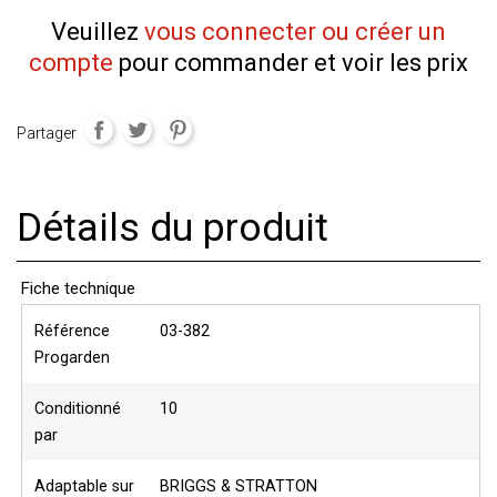
Veuillez
vous connecter ou créer un
compte
pour commander et voir les prix
Partager
Détails du produit
Fiche technique
Référence
03-382
Progarden
Conditionné
10
par
Adaptable sur
BRIGGS & STRATTON