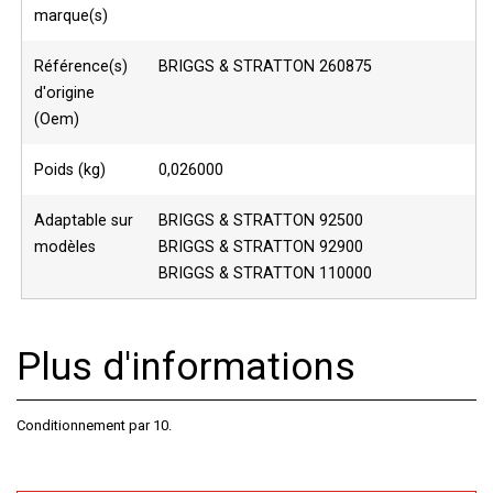
marque(s)
Référence(s)
BRIGGS & STRATTON 260875
d'origine
(Oem)
Poids (kg)
0,026000
Adaptable sur
BRIGGS & STRATTON 92500
modèles
BRIGGS & STRATTON 92900
BRIGGS & STRATTON 110000
Plus d'informations
Conditionnement par 10.