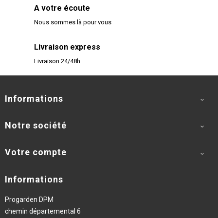
A votre écoute
Nous sommes là pour vous
Livraison express
Livraison 24/48h
Informations

Notre société

Votre compte

Informations
Progarden DPM
chemin départemental 6