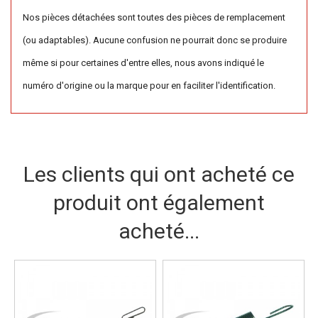
Nos pièces détachées sont toutes des pièces de remplacement
(ou adaptables). Aucune confusion ne pourrait donc se produire
même si pour certaines d'entre elles, nous avons indiqué le
numéro d'origine ou la marque pour en faciliter l'identification.
Les clients qui ont acheté ce
produit ont également
acheté...