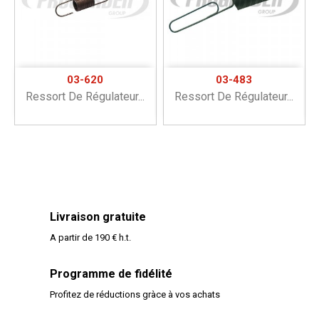
03-620
03-483
Ressort De Régulateur...
Ressort De Régulateur...
Livraison gratuite
A partir de 190 € h.t.
Programme de fidélité
Profitez de réductions gràce à vos achats