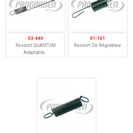
03-440
01-101
Ressort QUANTUM
Ressort De Régulateur
Adaptable...