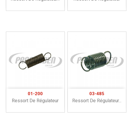
01-200
03-485
Ressort De Régulateur
Ressort De Régulateur...