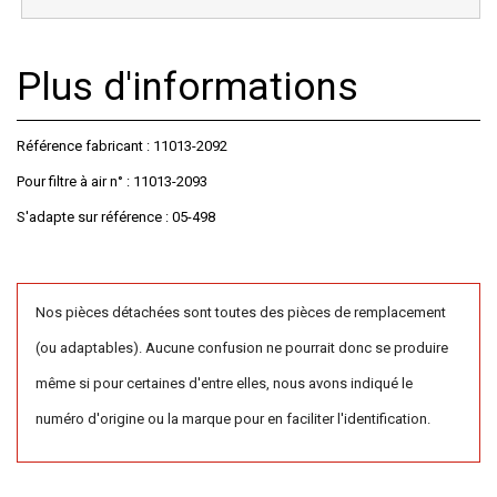
Plus d'informations
Référence fabricant : 11013-2092
Pour filtre à air n° : 11013-2093
S'adapte sur référence : 05-498
Nos pièces détachées sont toutes des pièces de remplacement
(ou adaptables). Aucune confusion ne pourrait donc se produire
même si pour certaines d'entre elles, nous avons indiqué le
numéro d'origine ou la marque pour en faciliter l'identification.