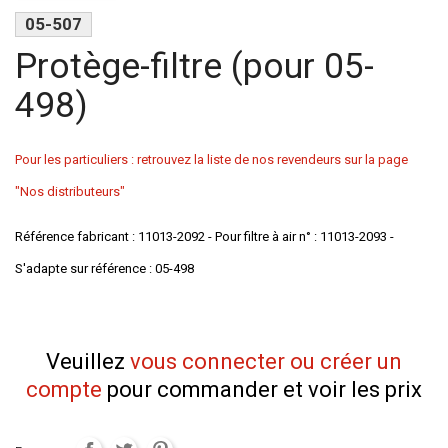
05-507
Protège-filtre (pour 05-
498)
Pour les particuliers : retrouvez la liste de nos revendeurs sur la page
"Nos distributeurs"
Référence fabricant : 11013-2092 - Pour filtre à air n° : 11013-2093 -
S'adapte sur référence : 05-498
Veuillez
vous connecter ou créer un
compte
pour commander et voir les prix