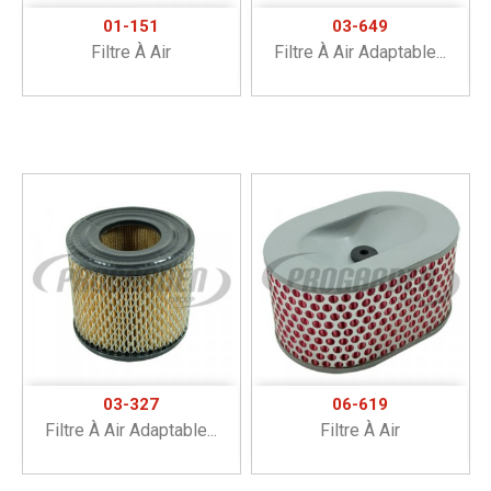
01-151
03-649
Filtre À Air
Filtre À Air Adaptable...
03-327
06-619
Filtre À Air Adaptable...
Filtre À Air