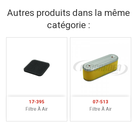
Autres produits dans la même
catégorie :
17-395
07-513
Filtre À Air
Filtre À Air