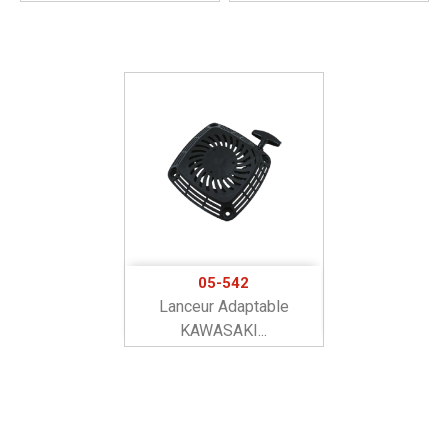
05-542
Lanceur Adaptable
KAWASAKI...