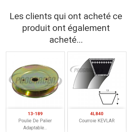
Les clients qui ont acheté ce
produit ont également
acheté...
13-189
4L840
Poulie De Palier
Courroie KEVLAR
Adaptable...