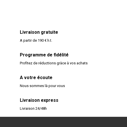
Livraison gratuite
A partir de 190 € h.t.
Programme de fidélité
Profitez de réductions gràce à vos achats
A votre écoute
Nous sommes là pour vous
Livraison express
Livraison 24/48h