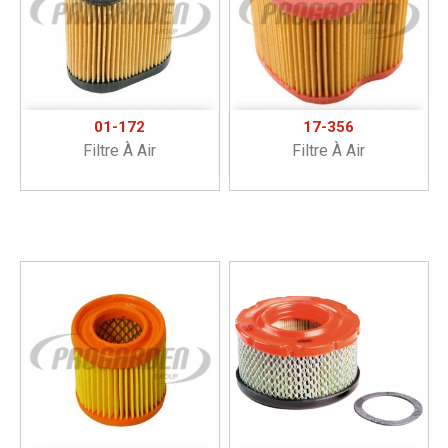
01-172
17-356
Filtre À Air
Filtre À Air