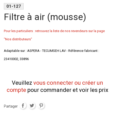
01-127
Filtre à air (mousse)
Pour les particuliers : retrouvez la liste de nos revendeurs sur la page
"Nos distributeurs"
Adaptable sur : ASPERA - TECUMSEH LAV - Référence fabricant :
23410002, 33896
Veuillez
vous connecter ou créer un
compte
pour commander et voir les prix
Partager