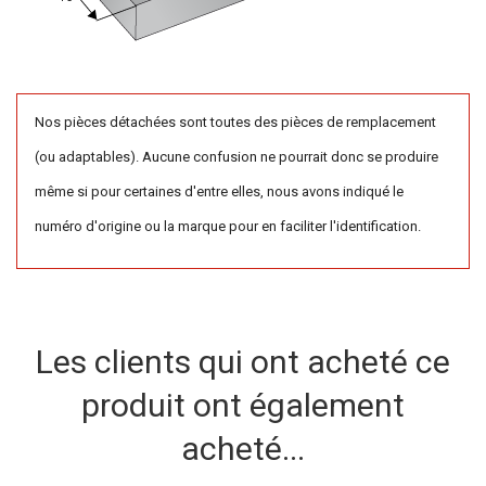
Nos pièces détachées sont toutes des pièces de remplacement
(ou adaptables). Aucune confusion ne pourrait donc se produire
même si pour certaines d'entre elles, nous avons indiqué le
numéro d'origine ou la marque pour en faciliter l'identification.
Les clients qui ont acheté ce
produit ont également
acheté...