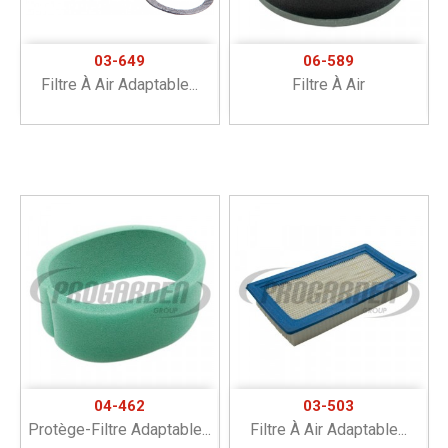
03-649
06-589
Filtre À Air Adaptable...
Filtre À Air
04-462
03-503
Protège-Filtre Adaptable...
Filtre À Air Adaptable...