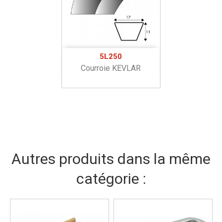
5L250
Courroie KEVLAR
Autres produits dans la même
catégorie :