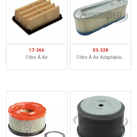
17-366
03-328
Filtre À Air
Filtre À Air Adaptable...