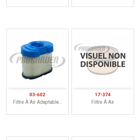
03-602
17-374
Filtre À Air Adaptable...
Filtre À Air