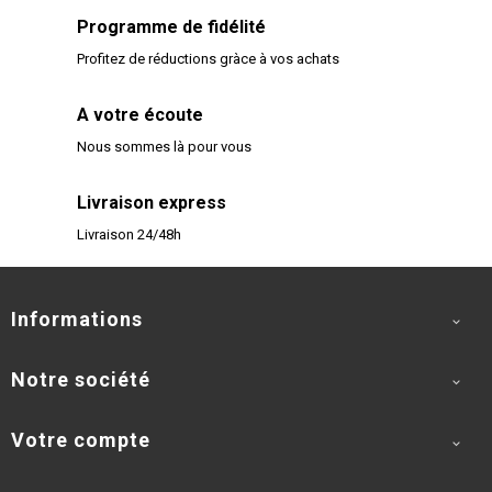
Programme de fidélité
Profitez de réductions gràce à vos achats
A votre écoute
Nous sommes là pour vous
Livraison express
Livraison 24/48h
Informations

Notre société

Votre compte
