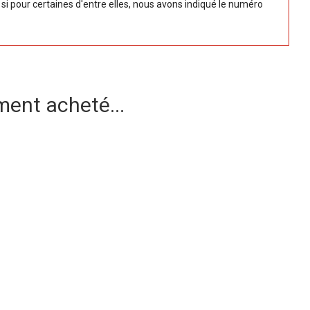
 pour certaines d'entre elles, nous avons indiqué le numéro
ment acheté...