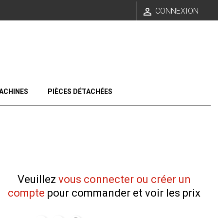

CONNEXION
ACHINES
PIÈCES DÉTACHÉES
Veuillez
vous connecter ou créer un
compte
pour commander et voir les prix