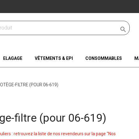

ELAGAGE
VÊTEMENTS & EPI
CONSOMMABLES
M
OTÈGE-FILTRE (POUR 06-619)
ge-filtre (pour 06-619)
culiers : retrouvez la liste de nos revendeurs sur la page "Nos