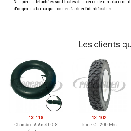
Nos pièces détachées sont toutes des pièces de remplacement (
d'origine ou la marque pour en faciliter l'identification.
Les clients q
13-118
13-102
Chambre À Air 4.00-8
Roue Ø : 200 Mm