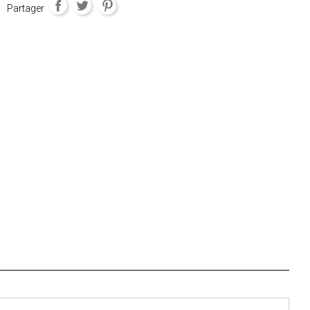
Partager