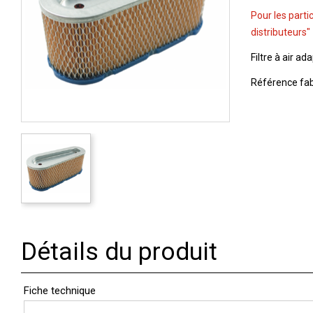
Pour les parti
distributeurs"
Filtre à air ad
Référence fa
Détails du produit
Fiche technique