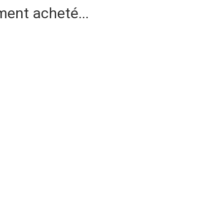
ment acheté...