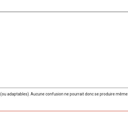
ou adaptables). Aucune confusion ne pourrait donc se produire même si