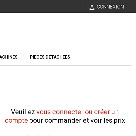

CONNEXION
ACHINES
PIÈCES DÉTACHÉES
Veuillez
vous connecter ou créer un
compte
pour commander et voir les prix