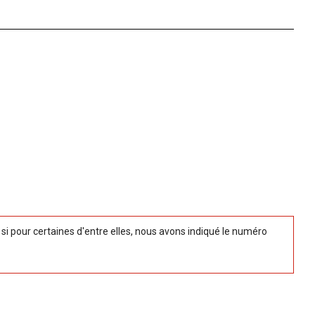
 pour certaines d'entre elles, nous avons indiqué le numéro