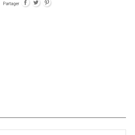
Partager