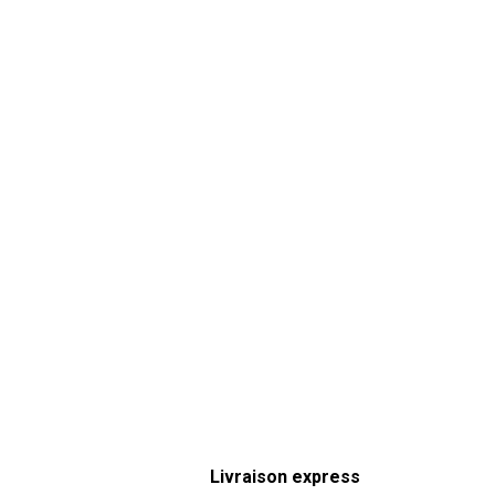
Livraison express