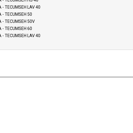
 - TECUMSEH HS 40
 - TECUMSEH LAV 40
 - TECUMSEH 50
 - TECUMSEH 50V
 - TECUMSEH 60
 - TECUMSEH LAV 40