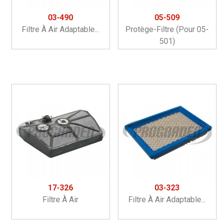
03-490
05-509
Filtre À Air Adaptable...
Protège-Filtre (pour 05-
501)
17-326
03-323
Filtre À Air
Filtre À Air Adaptable...