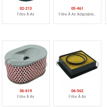
02-213
05-461
Filtre À Air
Filtre À Air Adaptable...
06-619
06-562
Filtre À Air
Filtre À Air