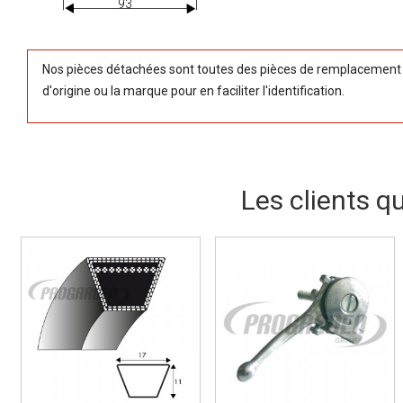
93
Nos pièces détachées sont toutes des pièces de remplacement (
d'origine ou la marque pour en faciliter l'identification.
Les clients q