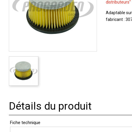
distributeurs"
Adaptable sur
fabricant : 30
Détails du produit
Fiche technique