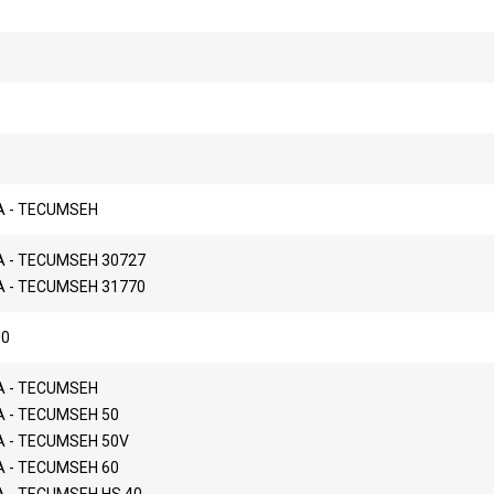
 - TECUMSEH
 - TECUMSEH 30727
 - TECUMSEH 31770
00
 - TECUMSEH
 - TECUMSEH 50
 - TECUMSEH 50V
 - TECUMSEH 60