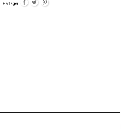
Partager