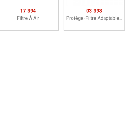
17-394
03-398
Filtre À Air
Protège-Filtre Adaptable...