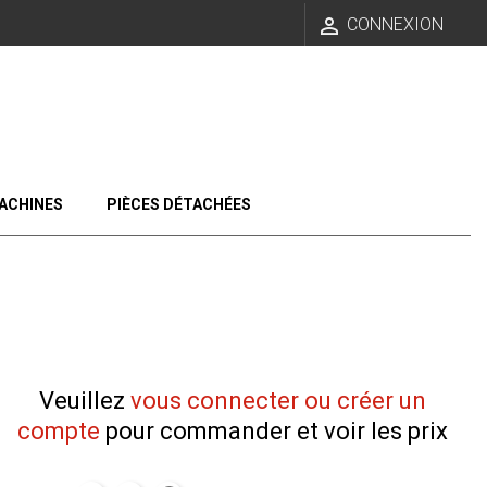

CONNEXION
ACHINES
PIÈCES DÉTACHÉES
Veuillez
vous connecter ou créer un
compte
pour commander et voir les prix