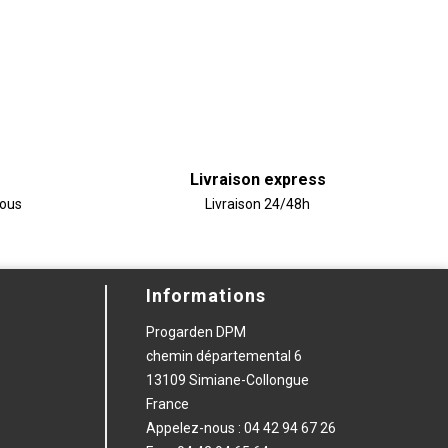
Livraison express
vous
Livraison 24/48h
Informations
Progarden DPM
chemin départemental 6
13109 Simiane-Collongue
France
Appelez-nous :
04 42 94 67 26