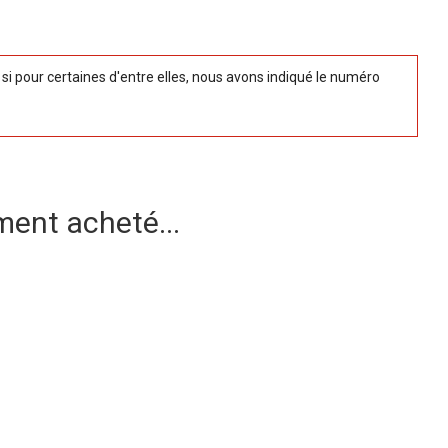
 pour certaines d'entre elles, nous avons indiqué le numéro
ment acheté...