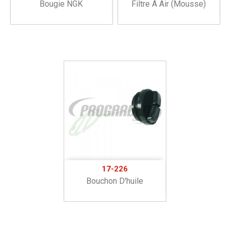
Bougie NGK
Filtre À Air (mousse)
17-226
Bouchon D'huile