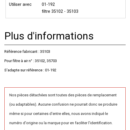
Utiliser avec
01-192
filtre 35102 - 35103
Plus d'informations
Référence fabricant : 35103
Pour filtre à air n° : 35102, 35703
S'adapte sur référence : 01-192
Nos pièces détachées sont toutes des pièces de remplacement
(ou adaptables). Aucune confusion ne pourrait donc se produire
même si pour certaines d'entre elles, nous avons indiqué le
numéro d'origine ou la marque pour en faciliter l'identification.