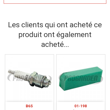
Les clients qui ont acheté ce
produit ont également
acheté...
B6S
01-198