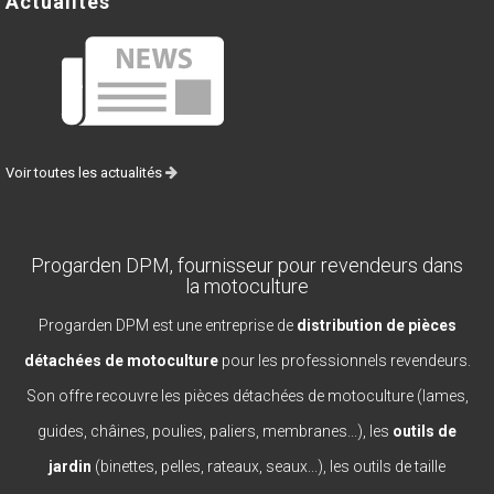
Actualités
Voir toutes les actualités
Progarden DPM, fournisseur pour revendeurs dans
la motoculture
Progarden DPM est une entreprise de
distribution de pièces
détachées de motoculture
pour les professionnels revendeurs.
Son offre recouvre les pièces détachées de motoculture (lames,
guides, châines, poulies, paliers, membranes...), les
outils de
jardin
(binettes, pelles, rateaux, seaux...), les outils de taille