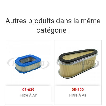
Autres produits dans la même
catégorie :
06-639
05-500
Filtre À Air
Filtre À Air