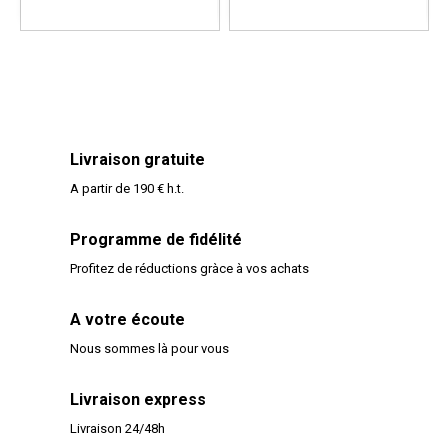
Livraison gratuite
A partir de 190 € h.t.
Programme de fidélité
Profitez de réductions gràce à vos achats
A votre écoute
Nous sommes là pour vous
Livraison express
Livraison 24/48h