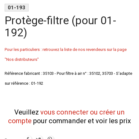
01-193
Protège-filtre (pour 01-
192)
Pour les particuliers : retrouvez la liste de nos revendeurs sur la page
"Nos distributeurs"
Référence fabricant : 35103 - Pour filtre à air n° : 35102, 35703 - S'adapte
sur référence : 01-192
Veuillez
vous connecter ou créer un
compte
pour commander et voir les prix