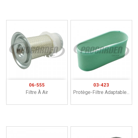
06-555
03-423
Filtre À Air
Protège-Filtre Adaptable...