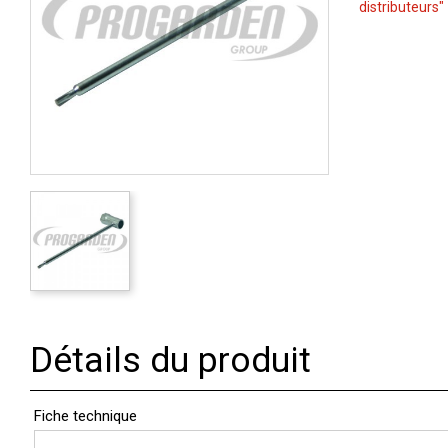
distributeurs"
Détails du produit
Fiche technique