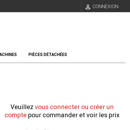

CONNEXION
ACHINES
PIÈCES DÉTACHÉES
Veuillez
vous connecter ou créer un
compte
pour commander et voir les prix