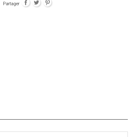
Partager