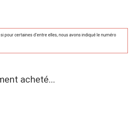
 pour certaines d'entre elles, nous avons indiqué le numéro
ment acheté...