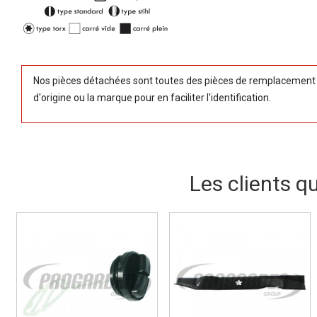
Nos pièces détachées sont toutes des pièces de remplacement (
d'origine ou la marque pour en faciliter l'identification.
Les clients q