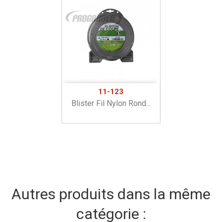
11-123
Blister Fil Nylon Rond...
Autres produits dans la même
catégorie :