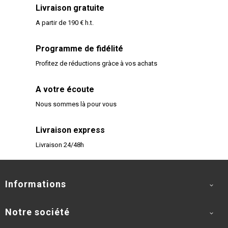
Livraison gratuite
A partir de 190 € h.t.
Programme de fidélité
Profitez de réductions gràce à vos achats
A votre écoute
Nous sommes là pour vous
Livraison express
Livraison 24/48h
Informations

Notre société
