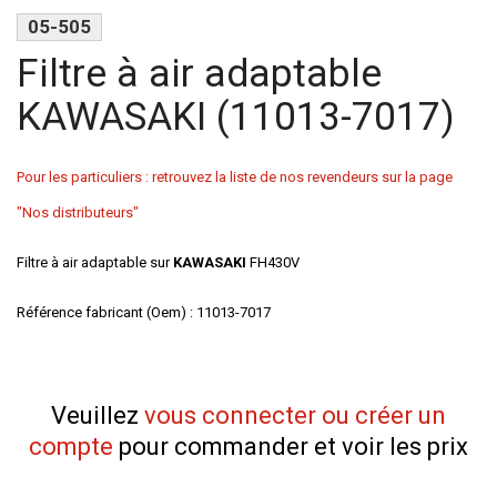
05-505
Filtre à air adaptable
KAWASAKI (11013-7017)
Pour les particuliers : retrouvez la liste de nos revendeurs sur la page
"Nos distributeurs"
Filtre à air adaptable sur
KAWASAKI
FH430V
Référence fabricant (Oem) : 11013-7017
Veuillez
vous connecter ou créer un
compte
pour commander et voir les prix