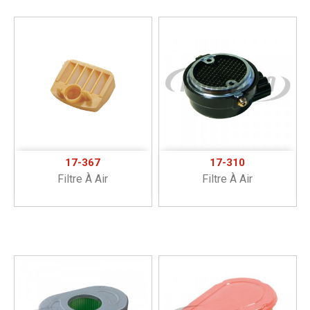
17-367
17-310
Filtre À Air
Filtre À Air