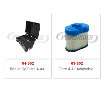
04-552
03-602
Boitier De Filtre À Air...
Filtre À Air Adaptable...