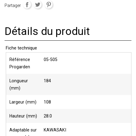
Partager
Détails du produit
Fiche technique
Référence
05-505
Progarden
Longueur
184
(mm)
Largeur (mm)
108
Hauteur (mm)
28.0
Adaptable sur
KAWASAKI