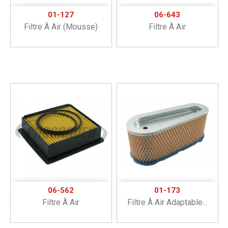
01-127
06-643
Filtre À Air (mousse)
Filtre À Air
06-562
01-173
Filtre À Air
Filtre À Air Adaptable...