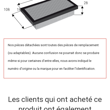
28
108
184
Nos pièces détachées sont toutes des pièces de remplacement
(ou adaptables). Aucune confusion ne pourrait donc se produire
même si pour certaines d'entre elles, nous avons indiqué le
numéro d'origine ou la marque pour en faciliter l'identification.
Les clients qui ont acheté ce
produit ont également