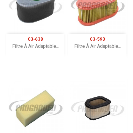
03-638
03-593
Filtre À Air Adaptable...
Filtre À Air Adaptable...