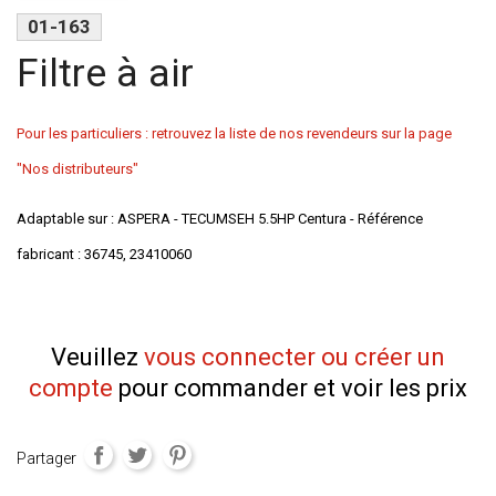
01-163
Filtre à air
Pour les particuliers : retrouvez la liste de nos revendeurs sur la page
"Nos distributeurs"
Adaptable sur : ASPERA - TECUMSEH 5.5HP Centura - Référence
fabricant : 36745, 23410060
Veuillez
vous connecter ou créer un
compte
pour commander et voir les prix
Partager