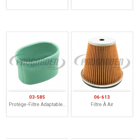
03-585
06-613
Protège-Filtre Adaptable...
Filtre À Air