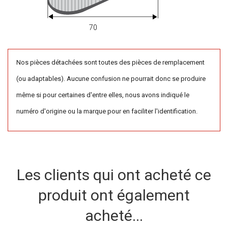
70
Nos pièces détachées sont toutes des pièces de remplacement
(ou adaptables). Aucune confusion ne pourrait donc se produire
même si pour certaines d'entre elles, nous avons indiqué le
numéro d'origine ou la marque pour en faciliter l'identification.
Les clients qui ont acheté ce
produit ont également
acheté...