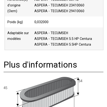
d'origine
ASPERA - TECUMSEH 23410060
(Oem)
ASPERA - TECUMSEH 29410060
Poids (kg)
0,032000
Adaptable sur
ASPERA - TECUMSEH
modèles
ASPERA - TECUMSEH 5.5 HP Centura
ASPERA - TECUMSEH 5.5HP Centura
Plus d'informations
54
45