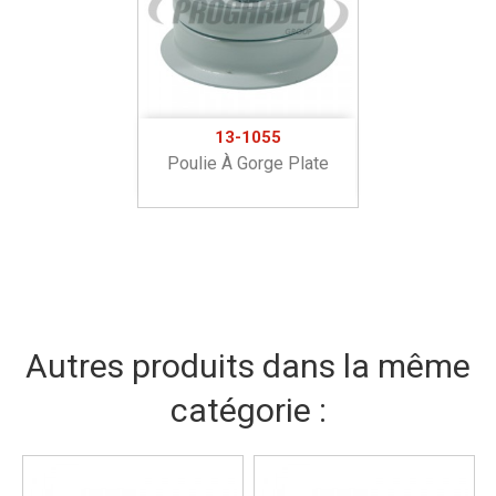
13-1055
Poulie À Gorge Plate
Autres produits dans la même
catégorie :