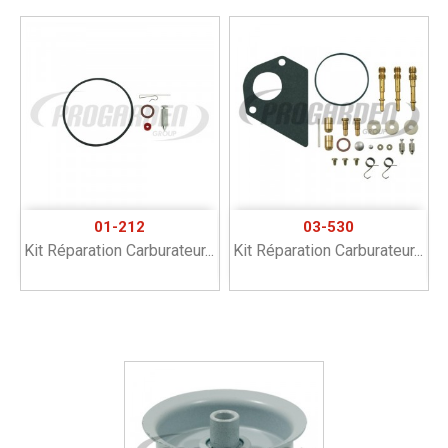
01-212
03-530
Kit Réparation Carburateur...
Kit Réparation Carburateur...