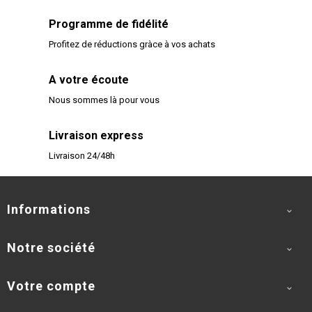
Programme de fidélité
Profitez de réductions gràce à vos achats
A votre écoute
Nous sommes là pour vous
Livraison express
Livraison 24/48h
Informations

Notre société

Votre compte
