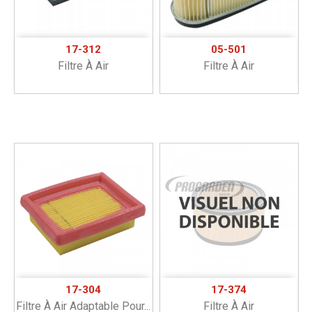
17-312
05-501
Filtre À Air
Filtre À Air
17-304
17-374
Filtre À Air Adaptable Pour...
Filtre À Air