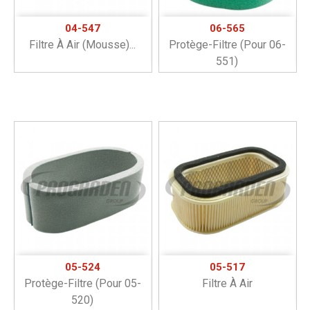
04-547
06-565
Filtre À Air (mousse)...
Protège-Filtre (pour 06-
551)
05-524
05-517
Protège-Filtre (pour 05-
Filtre À Air
520)