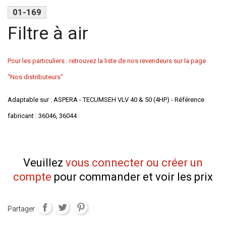
01-169
Filtre à air
Pour les particuliers : retrouvez la liste de nos revendeurs sur la page
"Nos distributeurs"
Adaptable sur : ASPERA - TECUMSEH VLV 40 & 50 (4HP) - Référence
fabricant : 36046, 36044
Veuillez
vous connecter ou créer un
compte
pour commander et voir les prix
Partager