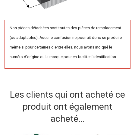
Nos pièces détachées sont toutes des pièces de remplacement
(ou adaptables). Aucune confusion ne pourrait donc se produire
même si pour certaines d'entre elles, nous avons indiqué le
numéro d'origine ou la marque pour en faciliter l'identification.
Les clients qui ont acheté ce
produit ont également
acheté...