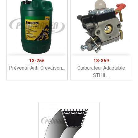
13-256
18-369
Préventif Anti-Crevaison...
Carburateur Adaptable
STIHL...