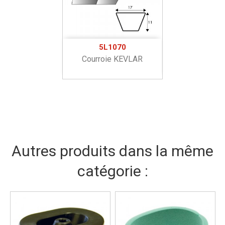
5L1070
Courroie KEVLAR
Autres produits dans la même
catégorie :