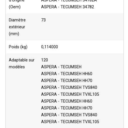
d'origine
ASPERA - TECUMSEH 34782A
(Oem)
ASPERA - TECUMSEH 34782
Diamètre
73
extérieur
(mm)
Poids (kg)
0,114000
Adaptable sur
120
modèles
ASPERA - TECUMSEH
ASPERA - TECUMSEH HH60
ASPERA - TECUMSEH HH70
ASPERA - TECUMSEH TVS840
ASPERA - TECUMSEH TVXL105
ASPERA - TECUMSEH HH60
ASPERA - TECUMSEH HH70
ASPERA - TECUMSEH TVS840
ASPERA - TECUMSEH TVXL105