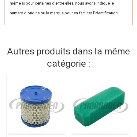
même si pour certaines d'entre elles, nous avons indiqué le
numéro d'origine ou la marque pour en faciliter l'identification.
Autres produits dans la même
catégorie :