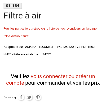
01-184
Filtre à air
Pour les particuliers : retrouvez la liste de nos revendeurs sur la page
"Nos distributeurs"
Adaptable sur : ASPERA - TECUMSEH TVXL105, 120, TVS840, HH60,
HH70 - Référence fabricant : 34782
Veuillez
vous connecter ou créer un
compte
pour commander et voir les prix
Partager