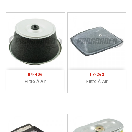
04-406
17-263
Filtre À Air
Filtre À Air