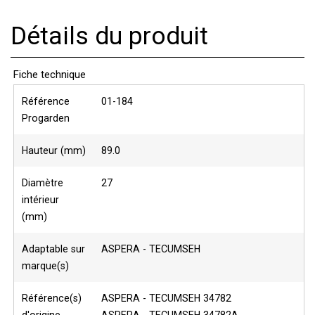
Détails du produit
Fiche technique
Référence
01-184
Progarden
Hauteur (mm)
89.0
Diamètre
27
intérieur
(mm)
Adaptable sur
ASPERA - TECUMSEH
marque(s)
Référence(s)
ASPERA - TECUMSEH 34782