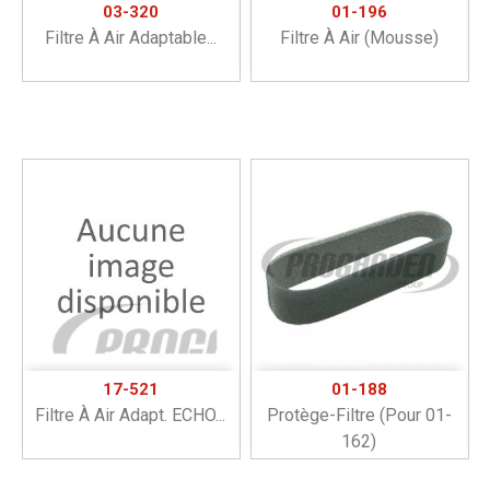
03-320
01-196
Filtre À Air Adaptable...
Filtre À Air (mousse)
17-521
01-188
Filtre À Air Adapt. ECHO...
Protège-Filtre (pour 01-
162)