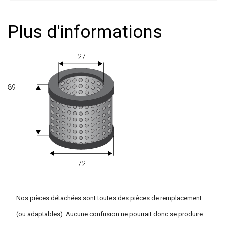
Plus d'informations
27
89
72
Nos pièces détachées sont toutes des pièces de remplacement
(ou adaptables). Aucune confusion ne pourrait donc se produire