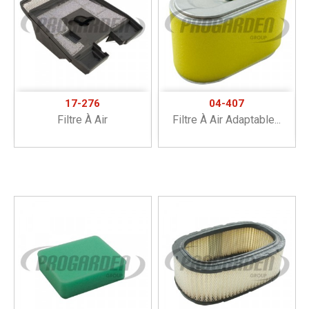
17-276
04-407
Filtre À Air
Filtre À Air Adaptable...