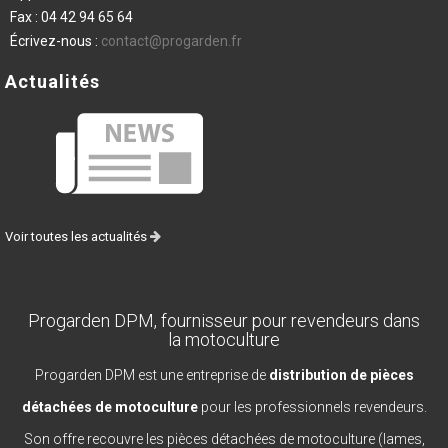
Fax :
04 42 94 65 64
Écrivez-nous :
contact@progarden.fr
Actualités
Voir toutes les actualités
Progarden DPM, fournisseur pour revendeurs dans
la motoculture
Progarden DPM est une entreprise de
distribution de pièces
détachées de motoculture
pour les professionnels revendeurs.
Son offre recouvre les pièces détachées de motoculture (lames,