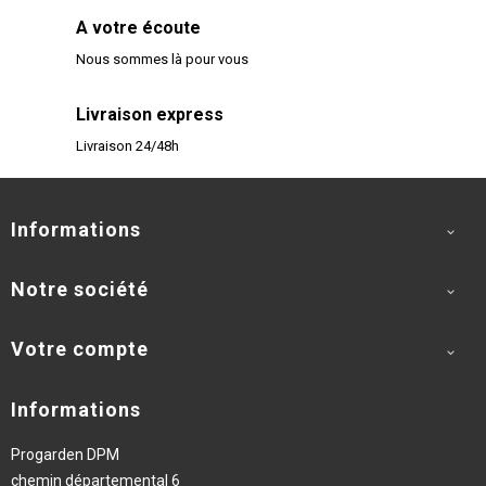
A votre écoute
Nous sommes là pour vous
Livraison express
Livraison 24/48h
Informations

Notre société

Votre compte

Informations
Progarden DPM
chemin départemental 6