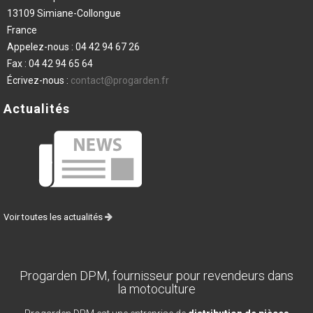
13109 Simiane-Collongue
France
Appelez-nous :
04 42 94 67 26
Fax :
04 42 94 65 64
Écrivez-nous :
contact@progarden.fr
Actualités
Voir toutes les actualités
Progarden DPM, fournisseur pour revendeurs dans
la motoculture