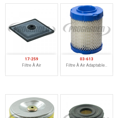
17-259
03-613
Filtre À Air
Filtre À Air Adaptable...