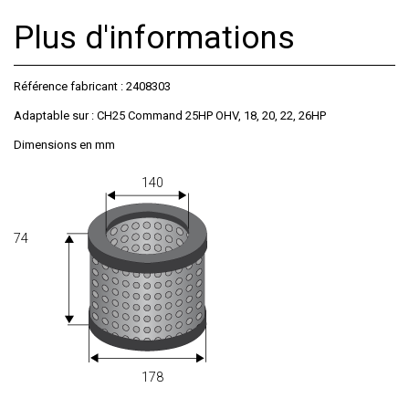
Plus d'informations
Référence fabricant : 2408303
Adaptable sur : CH25 Command 25HP OHV, 18, 20, 22, 26HP
Dimensions en mm
140
74
178