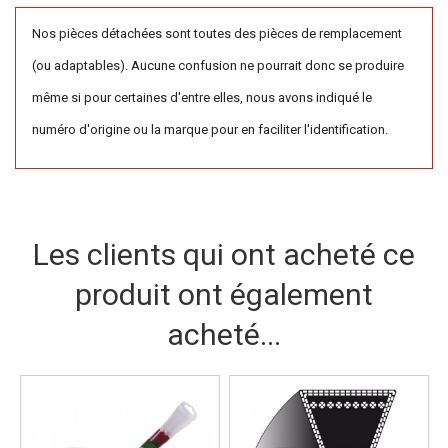
Nos pièces détachées sont toutes des pièces de remplacement
(ou adaptables). Aucune confusion ne pourrait donc se produire
même si pour certaines d'entre elles, nous avons indiqué le
numéro d'origine ou la marque pour en faciliter l'identification.
Les clients qui ont acheté ce
produit ont également
acheté...