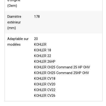
d'origine
(Oem)
Diamètre
178
extérieur
(mm)
Adaptable sur
20
modèles
KOHLER
KOHLER 18
KOHLER 22
KOHLER 26HP
KOHLER CH25 Command 25 HP OHV
KOHLER CH25 Command 25HP OHV
KOHLER CV18
KOHLER CV20
KOHLER CV22
KOHLER CV26