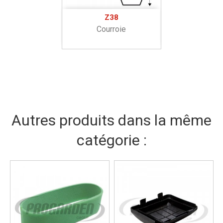
Z38
Courroie
Autres produits dans la même
catégorie :