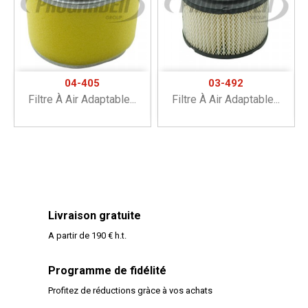
04-405
03-492
Filtre À Air Adaptable...
Filtre À Air Adaptable...
Livraison gratuite
A partir de 190 € h.t.
Programme de fidélité
Profitez de réductions gràce à vos achats