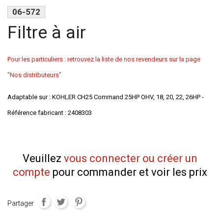
06-572
Filtre à air
Pour les particuliers : retrouvez la liste de nos revendeurs sur la page
"Nos distributeurs"
Adaptable sur : KOHLER CH25 Command 25HP OHV, 18, 20, 22, 26HP -
Référence fabricant : 2408303
Veuillez
vous connecter ou créer un
compte
pour commander et voir les prix
Partager