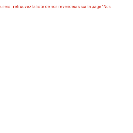
culiers : retrouvez la liste de nos revendeurs sur la page "Nos