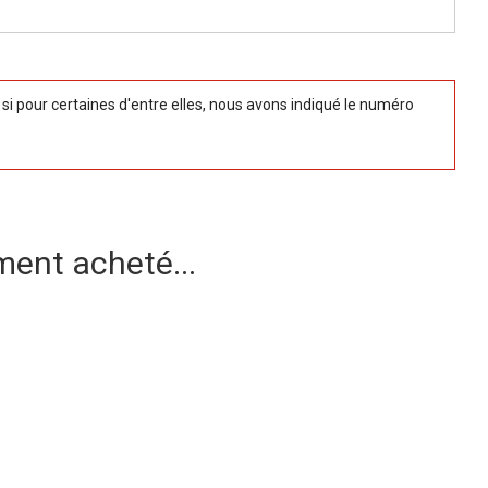
 pour certaines d'entre elles, nous avons indiqué le numéro
ment acheté...