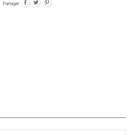
Partager