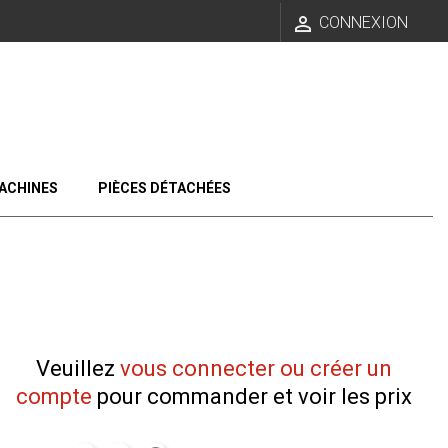

CONNEXION
ACHINES
PIÈCES DÉTACHÉES
Veuillez
vous connecter ou créer un
compte
pour commander et voir les prix