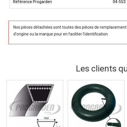
Référence Progarden
04-553
Nos pièces détachées sont toutes des pièces de remplacement (
d'origine ou la marque pour en faciliter l'identification.
Les clients q