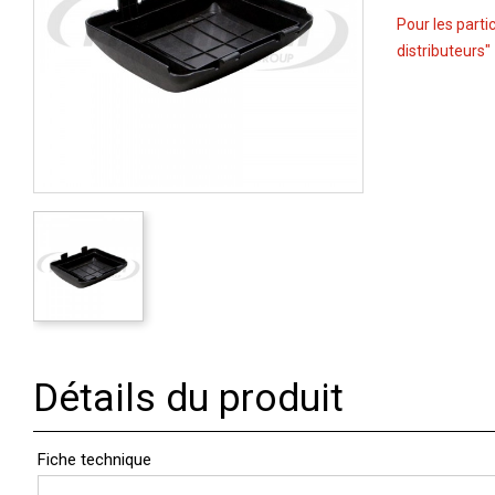
Pour les parti
distributeurs"
Détails du produit
Fiche technique