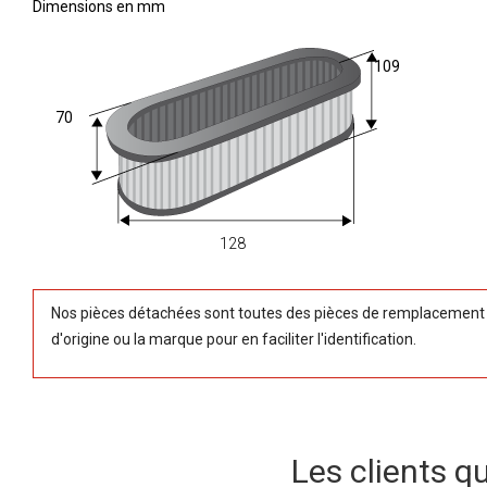
Dimensions en mm
109
70
128
Nos pièces détachées sont toutes des pièces de remplacement (
d'origine ou la marque pour en faciliter l'identification.
Les clients q