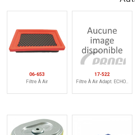
06-653
17-522
Filtre À Air
Filtre À Air Adapt. ECHO...