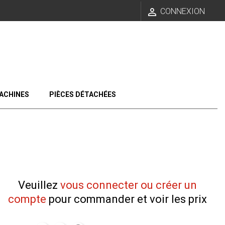

CONNEXION
ACHINES
PIÈCES DÉTACHÉES
Veuillez
vous connecter ou créer un
compte
pour commander et voir les prix