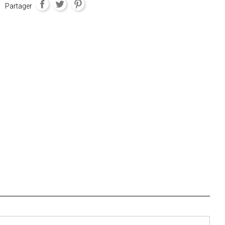
Partager