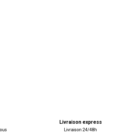
Livraison express
vous
Livraison 24/48h