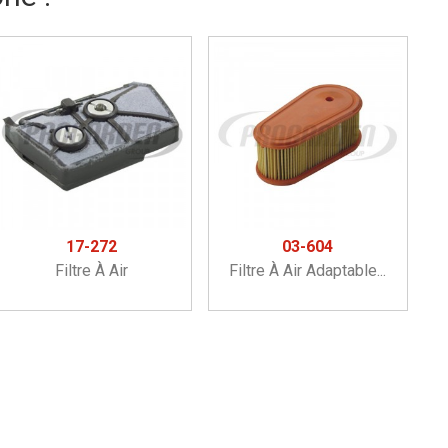
17-272
03-604
Filtre À Air
Filtre À Air Adaptable...