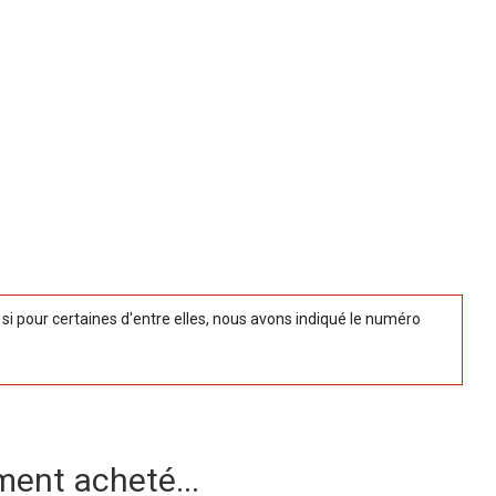
 pour certaines d'entre elles, nous avons indiqué le numéro
ment acheté...