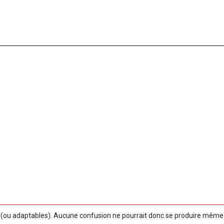
ou adaptables). Aucune confusion ne pourrait donc se produire même si