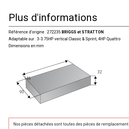
Plus d'informations
Référence d'origine : 272235
BRIGGS et STRATTON
Adaptable sur : 3-3.75HP vertical Classic & Sprint, 4HP Quattro
Dimensions en mm
32
146
90
Nos pièces détachées sont toutes des pièces de remplacement (