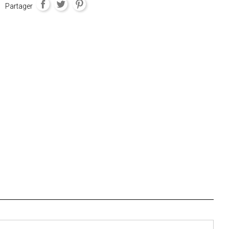
Partager