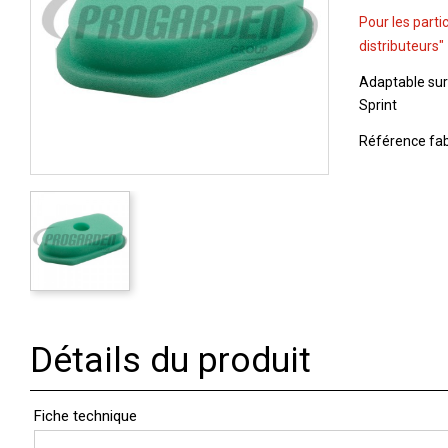
Pour les parti
distributeurs"
Adaptable sur
Sprint
Référence fab
Détails du produit
Fiche technique