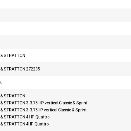
 & STRATTON
 & STRATTON 272235
00
 & STRATTON
& STRATTON 3-3.75 HP vertical Classic & Sprint
& STRATTON 3-3.75HP vertical Classic & Sprint
 & STRATTON 4 HP Quattro
 & STRATTON 4HP Quattro