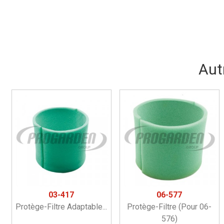
Aut
03-417
06-577
Protège-Filtre Adaptable...
Protège-Filtre (pour 06-
576)