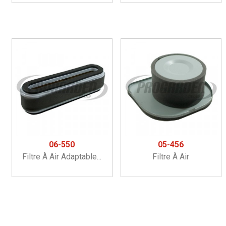
06-550
05-456
Filtre À Air Adaptable...
Filtre À Air