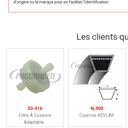
d'origine ou la marque pour en faciliter l'identification.
Les clients q
03-416
4L900
Filtre À Essence
Courroie KEVLAR
Adaptable...