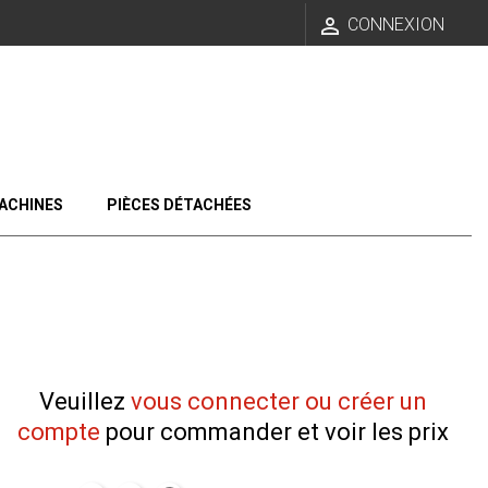

CONNEXION
ACHINES
PIÈCES DÉTACHÉES
Veuillez
vous connecter ou créer un
compte
pour commander et voir les prix