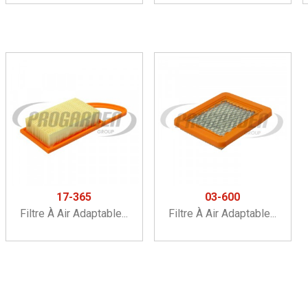
17-365
03-600
Filtre À Air Adaptable...
Filtre À Air Adaptable...