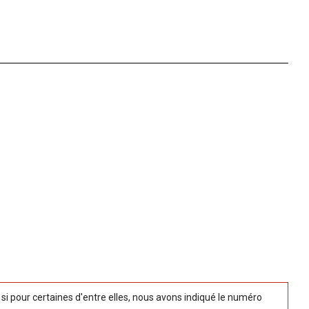
 pour certaines d'entre elles, nous avons indiqué le numéro