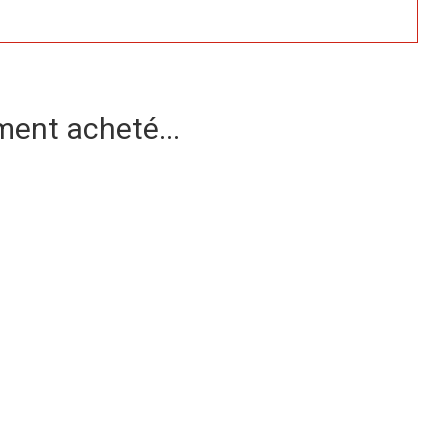
ment acheté...