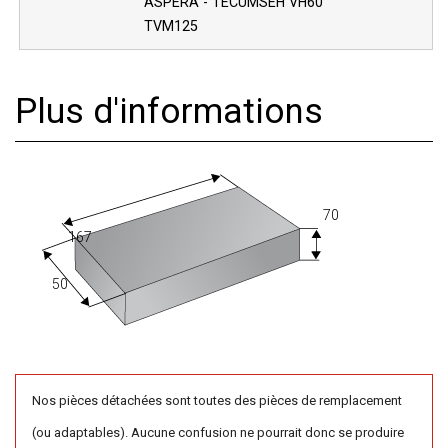
ASPERA - TECUMSEH VH60
TVM125
Plus d'informations
70
167
50
Nos pièces détachées sont toutes des pièces de remplacement
(ou adaptables). Aucune confusion ne pourrait donc se produire