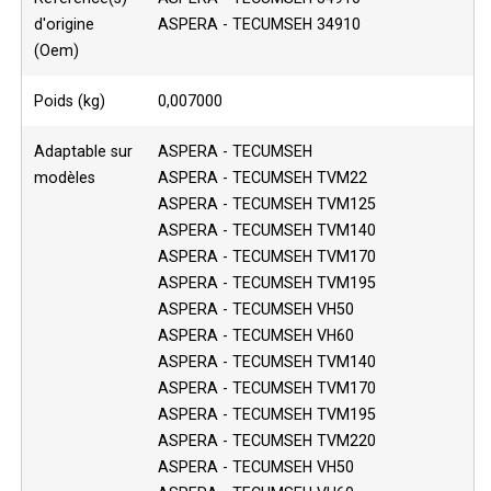
d'origine
ASPERA - TECUMSEH 34910
(Oem)
Poids (kg)
0,007000
Adaptable sur
ASPERA - TECUMSEH
modèles
ASPERA - TECUMSEH TVM22
ASPERA - TECUMSEH TVM125
ASPERA - TECUMSEH TVM140
ASPERA - TECUMSEH TVM170
ASPERA - TECUMSEH TVM195
ASPERA - TECUMSEH VH50
ASPERA - TECUMSEH VH60
ASPERA - TECUMSEH TVM140
ASPERA - TECUMSEH TVM170
ASPERA - TECUMSEH TVM195
ASPERA - TECUMSEH TVM220
ASPERA - TECUMSEH VH50