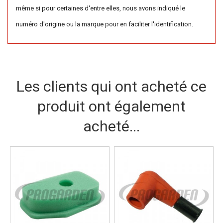
même si pour certaines d'entre elles, nous avons indiqué le
numéro d'origine ou la marque pour en faciliter l'identification.
Les clients qui ont acheté ce
produit ont également
acheté...