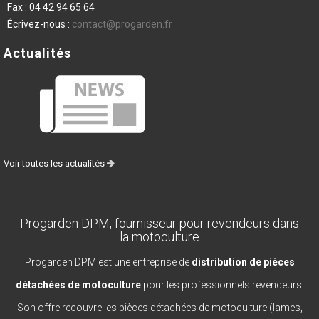
Fax :
04 42 94 65 64
Écrivez-nous :
contact@progarden.fr
Actualités
Voir toutes les actualités
Progarden DPM, fournisseur pour revendeurs dans
la motoculture
Progarden DPM est une entreprise de
distribution de pièces
détachées de motoculture
pour les professionnels revendeurs.
Son offre recouvre les pièces détachées de motoculture (lames,