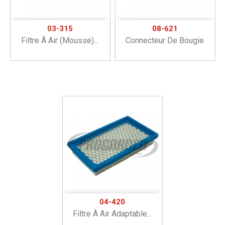
03-315
08-621
Filtre À Air (mousse)...
Connecteur De Bougie
04-420
Filtre À Air Adaptable...