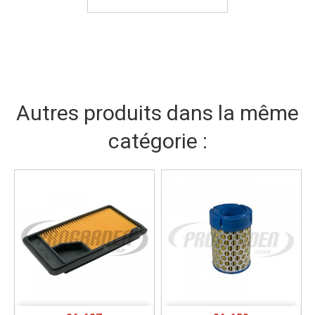
Autres produits dans la même
catégorie :