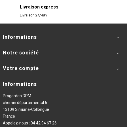
Livraison express
Livraison 24/48h
Informations

Notre société

Votre compte

Informations
Progarden DPM
chemin départemental 6
13109 Simiane-Collongue
France
Appelez-nous :
04 42 94 67 26