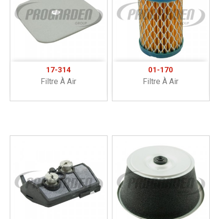
17-314
01-170
Filtre À Air
Filtre À Air