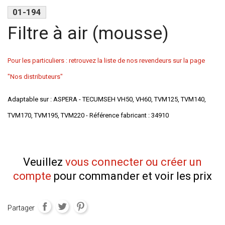
01-194
Filtre à air (mousse)
Pour les particuliers : retrouvez la liste de nos revendeurs sur la page
"Nos distributeurs"
Adaptable sur : ASPERA - TECUMSEH VH50, VH60, TVM125, TVM140,
TVM170, TVM195, TVM220 - Référence fabricant : 34910
Veuillez
vous connecter ou créer un
compte
pour commander et voir les prix
Partager