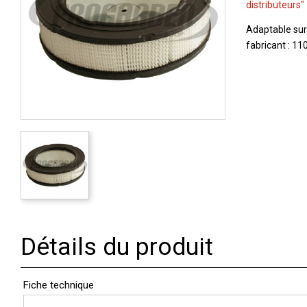
distributeurs"
Adaptable sur
fabricant : 1
Détails du produit
Fiche technique