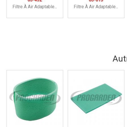
Filtre À Air Adaptable...
Filtre À Air Adaptable...
Aut