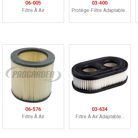
06-005
03-400
Filtre À Air
Protège-Filtre Adaptable...
06-576
03-634
Filtre À Air
Filtre À Air Adaptable...