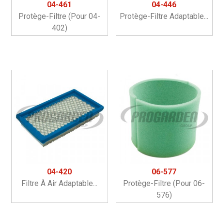
04-461
04-446
Protège-Filtre (pour 04-
Protège-Filtre Adaptable...
402)
04-420
06-577
Filtre À Air Adaptable...
Protège-Filtre (pour 06-
576)