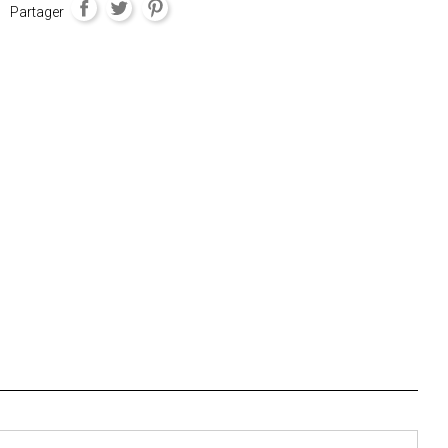
Partager