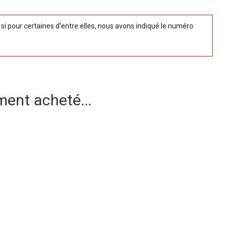
 pour certaines d'entre elles, nous avons indiqué le numéro
ment acheté...