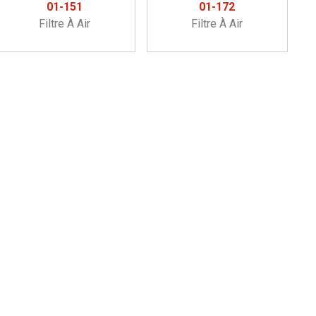
01-151
01-172
Filtre À Air
Filtre À Air