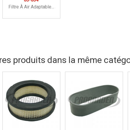
Filtre À Air Adaptable...
res produits dans la même catégor