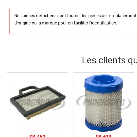
Nos pièces détachées sont toutes des pièces de remplacement (
d'origine ou la marque pour en faciliter l'identification.
Les clients q
03-452
03-613