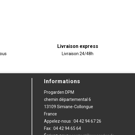
Livraison express
vous
Livraison 24/48h
Informations
Progarden DPM
chemin départemental 6
13109 Simiane-Collongue
France
Appelez-nous :
04 42 94 67 26
Fax :
04 42 94 65 64