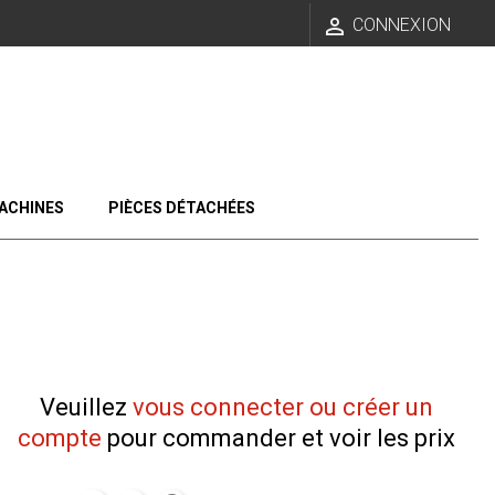

CONNEXION
ACHINES
PIÈCES DÉTACHÉES
Veuillez
vous connecter ou créer un
compte
pour commander et voir les prix