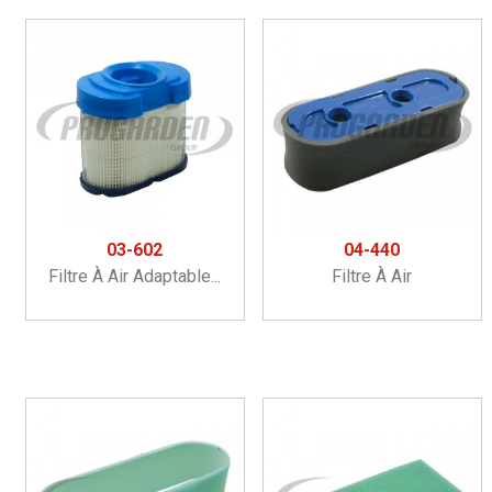
03-602
04-440
Filtre À Air Adaptable...
Filtre À Air