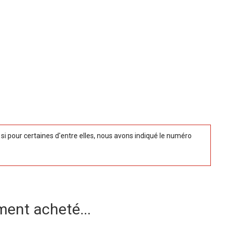
 pour certaines d'entre elles, nous avons indiqué le numéro
ment acheté...