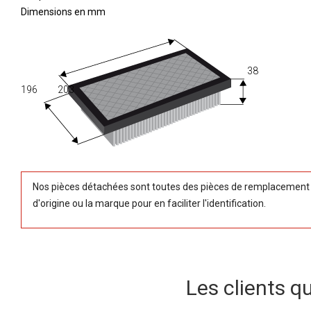
Dimensions en mm
38
196
203
Nos pièces détachées sont toutes des pièces de remplacement (
d'origine ou la marque pour en faciliter l'identification.
Les clients q