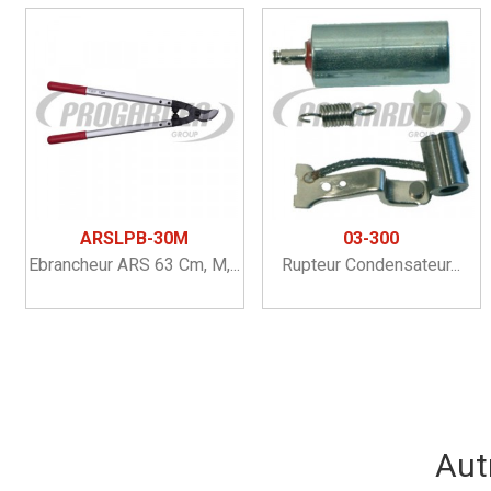
ARSLPB-30M
03-300
Ebrancheur ARS 63 Cm, M,...
Rupteur Condensateur...
Aut