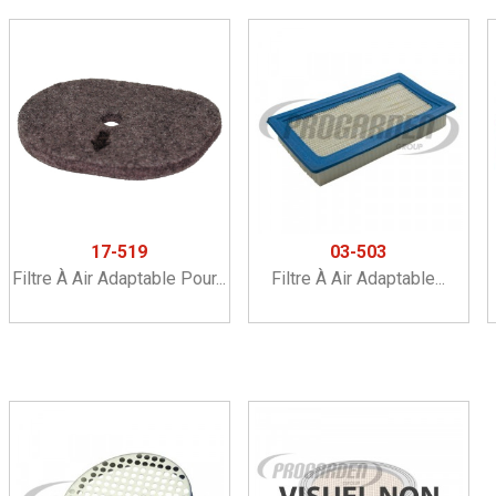
17-519
03-503
Filtre À Air Adaptable Pour...
Filtre À Air Adaptable...