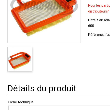
Pour les parti
distributeurs"
Filtre à air ad
600
Référence fab
Détails du produit
Fiche technique