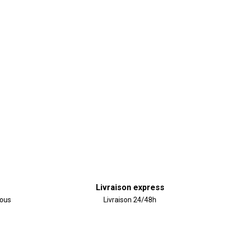
Livraison express
vous
Livraison 24/48h