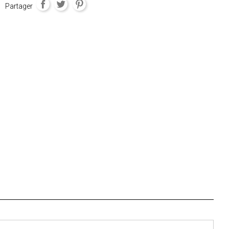
Partager