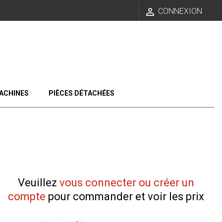

CONNEXION
ACHINES
PIÈCES DÉTACHÉES
Veuillez
vous connecter ou créer un
compte
pour commander et voir les prix