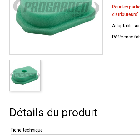
Pour les parti
distributeurs"
Adaptable sur
Référence fabr
Détails du produit
Fiche technique