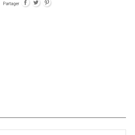
Partager