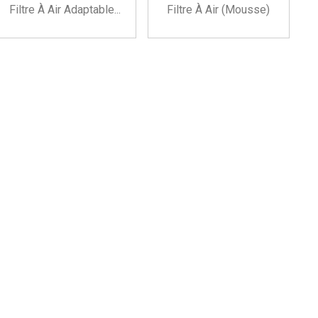
Filtre À Air Adaptable...
Filtre À Air (mousse)