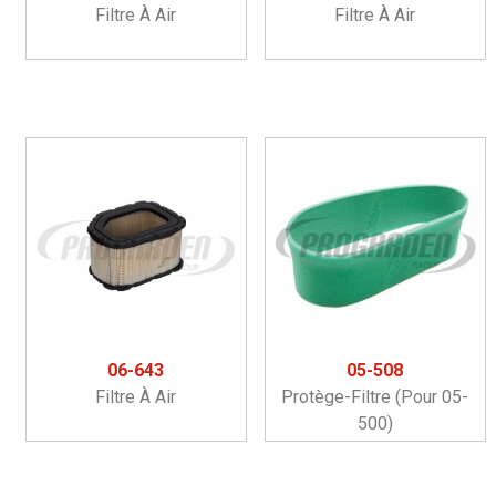
Filtre À Air
Filtre À Air
06-643
05-508
Filtre À Air
Protège-Filtre (pour 05-
500)