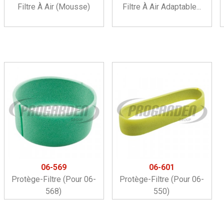
Filtre À Air (mousse)
Filtre À Air Adaptable...
06-569
06-601
Protège-Filtre (pour 06-
Protège-Filtre (pour 06-
568)
550)