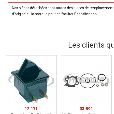
Nos pièces détachées sont toutes des pièces de remplacement (
d'origine ou la marque pour en faciliter l'identification.
Les clients q
12-171
03-594