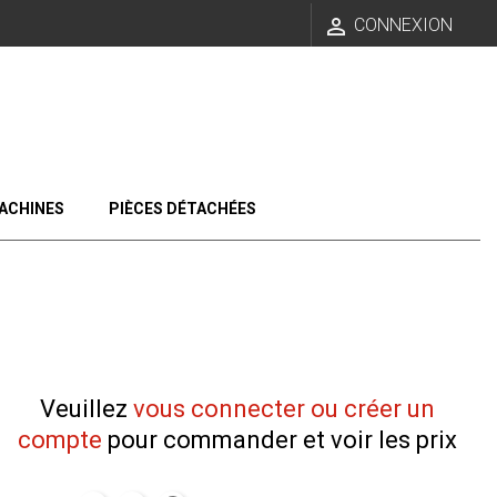

CONNEXION
ACHINES
PIÈCES DÉTACHÉES
Veuillez
vous connecter ou créer un
compte
pour commander et voir les prix