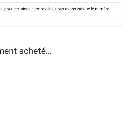
 pour certaines d'entre elles, nous avons indiqué le numéro
ment acheté...