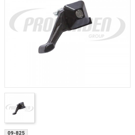
09-825