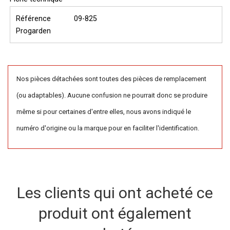
Référence
09-825
Progarden
Nos pièces détachées sont toutes des pièces de remplacement
(ou adaptables). Aucune confusion ne pourrait donc se produire
même si pour certaines d'entre elles, nous avons indiqué le
numéro d'origine ou la marque pour en faciliter l'identification.
Les clients qui ont acheté ce
produit ont également