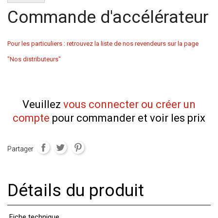
Commande d'accélérateur
Pour les particuliers : retrouvez la liste de nos revendeurs sur la page
"Nos distributeurs"
Veuillez
vous connecter ou créer un
compte
pour commander et voir les prix
Partager
Détails du produit
Fiche technique