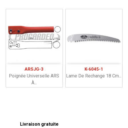
ARSJG-3
K-6045-1
Poignée Universelle ARS
Lame De Rechange 18 Cm...
À...
Livraison gratuite