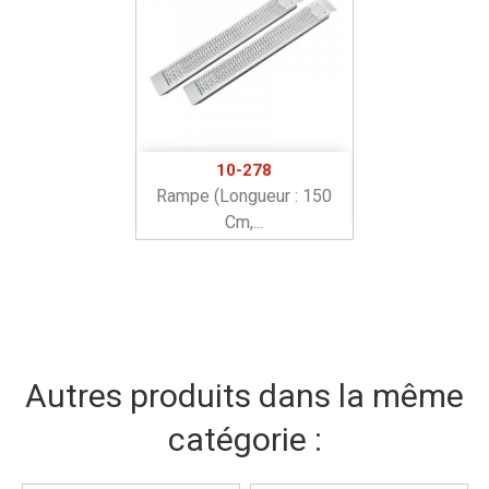
10-278
Rampe (longueur : 150
Cm,...
Autres produits dans la même
catégorie :