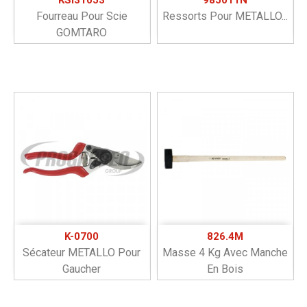
Fourreau Pour Scie
Ressorts Pour METALLO...
GOMTARO
K-0700
826.4M
Sécateur METALLO Pour
Masse 4 Kg Avec Manche
Gaucher
En Bois