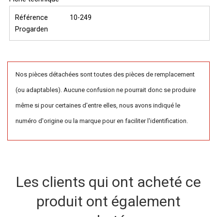
Référence
10-249
Progarden
Nos pièces détachées sont toutes des pièces de remplacement
(ou adaptables). Aucune confusion ne pourrait donc se produire
même si pour certaines d'entre elles, nous avons indiqué le
numéro d'origine ou la marque pour en faciliter l'identification.
Les clients qui ont acheté ce
produit ont également