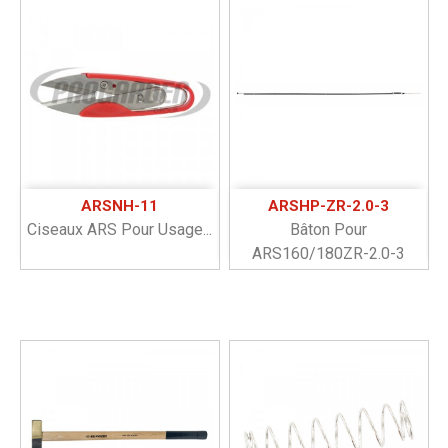
ARSNH-11
ARSHP-ZR-2.0-3
Ciseaux ARS Pour Usage...
Bâton Pour
ARS160/180ZR-2.0-3