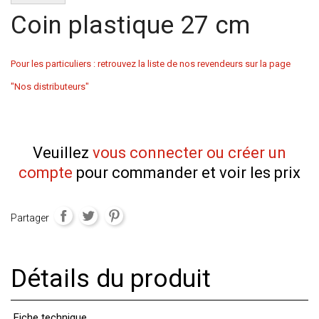
Coin plastique 27 cm
Pour les particuliers : retrouvez la liste de nos revendeurs sur la page
"Nos distributeurs"
Veuillez
vous connecter ou créer un
compte
pour commander et voir les prix
Partager
Détails du produit
Fiche technique