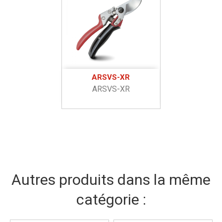
ARSVS-XR
ARSVS-XR
Autres produits dans la même
catégorie :