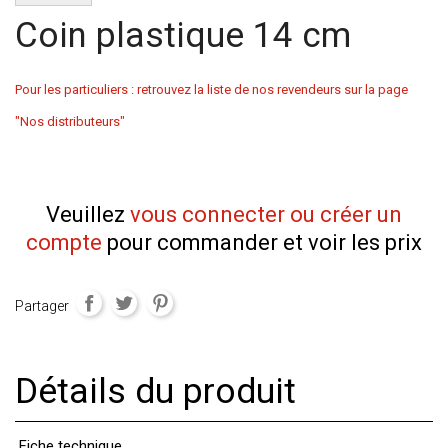
Coin plastique 14 cm
Pour les particuliers : retrouvez la liste de nos revendeurs sur la page
"Nos distributeurs"
Veuillez
vous connecter ou créer un
compte
pour commander et voir les prix
Partager
Détails du produit
Fiche technique