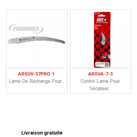
ARSUV-37PRO-1
ARSVA-7-3
Lame De Rechange Pour...
Contre-Lame Pour
Sécateur...
Livraison gratuite