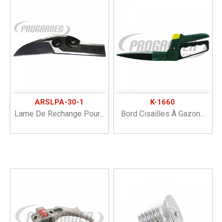
ARSLPA-30-1
K-1660
Lame De Rechange Pour...
Bord Cisailles À Gazon...