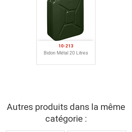
10-213
Bidon Métal 20 Litres
Autres produits dans la même
catégorie :