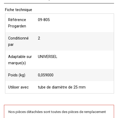
Fiche technique
Référence
09-805
Progarden
Conditionné
2
par
Adaptable sur
UNIVERSEL
marque(s)
Poids (kg)
0,059000
Utiliser avec
tube de diamètre de 25 mm
Nos pièces détachées sont toutes des pièces de remplacement