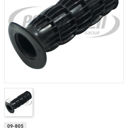
09-805