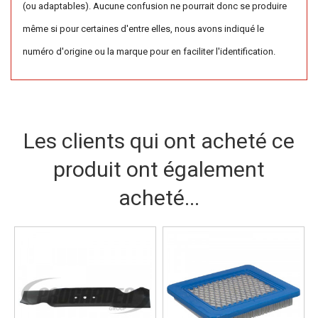
(ou adaptables). Aucune confusion ne pourrait donc se produire
même si pour certaines d'entre elles, nous avons indiqué le
numéro d'origine ou la marque pour en faciliter l'identification.
Les clients qui ont acheté ce
produit ont également
acheté...