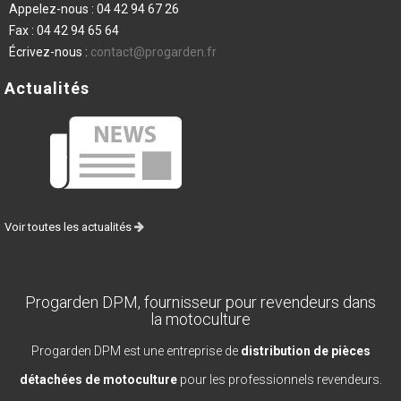
Appelez-nous :
04 42 94 67 26
Fax :
04 42 94 65 64
Écrivez-nous :
contact@progarden.fr
Actualités
Voir toutes les actualités
Progarden DPM, fournisseur pour revendeurs dans
la motoculture
Progarden DPM est une entreprise de
distribution de pièces
détachées de motoculture
pour les professionnels revendeurs.