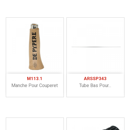
M113.1
ARSSP343
Manche Pour Couperet
Tube Bas Pour...