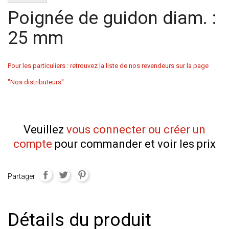
Poignée de guidon diam. :
25 mm
Pour les particuliers : retrouvez la liste de nos revendeurs sur la page
"Nos distributeurs"
Veuillez
vous connecter ou créer un
compte
pour commander et voir les prix
Partager
Détails du produit