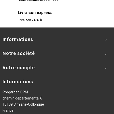
Livraison express
Livraison 24/48h
Informations

Notre société

Votre compte

Informations
Progarden DPM
chemin départemental 6
13109 Simiane-Collongue
France