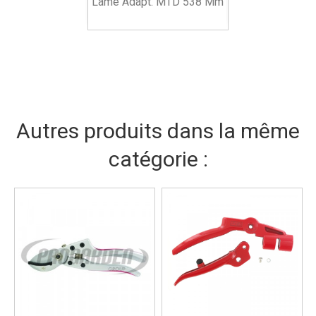
Lame Adapt. MTD 538 Mm
Autres produits dans la même
catégorie :