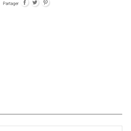
Partager