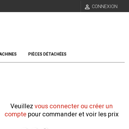

CONNEXION
ACHINES
PIÈCES DÉTACHÉES
Veuillez
vous connecter ou créer un
compte
pour commander et voir les prix