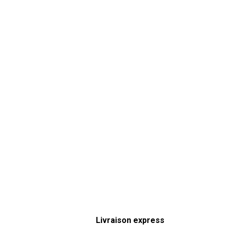
Livraison express