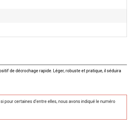
itif de décrochage rapide. Léger, robuste et pratique, il séduira
 pour certaines d'entre elles, nous avons indiqué le numéro