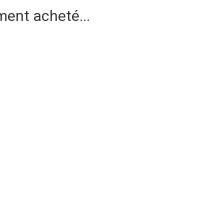
ment acheté...