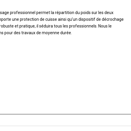
sage professionnel permet la répartition du poids sur les deux
mporte une protection de cuisse ainsi qu’un dispositif de décrochage
robuste et pratique, il séduira tous les professionnels. Nous le
 pour des travaux de moyenne durée.