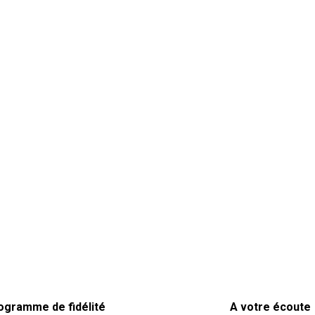
ogramme de fidélité
A votre écoute