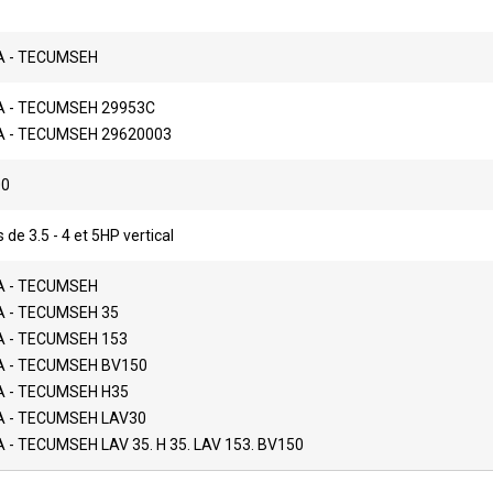
 - TECUMSEH
 - TECUMSEH 29953C
 - TECUMSEH 29620003
00
de 3.5 - 4 et 5HP vertical
 - TECUMSEH
 - TECUMSEH 35
 - TECUMSEH 153
 - TECUMSEH BV150
 - TECUMSEH H35
 - TECUMSEH LAV30
- TECUMSEH LAV 35. H 35. LAV 153. BV150