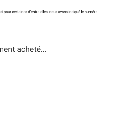
 pour certaines d'entre elles, nous avons indiqué le numéro
ment acheté...