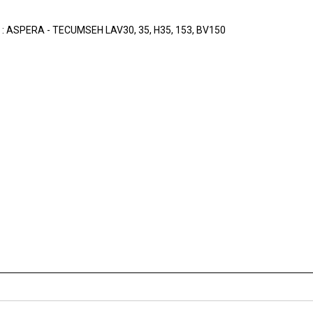
 : ASPERA - TECUMSEH LAV30, 35, H35, 153, BV150