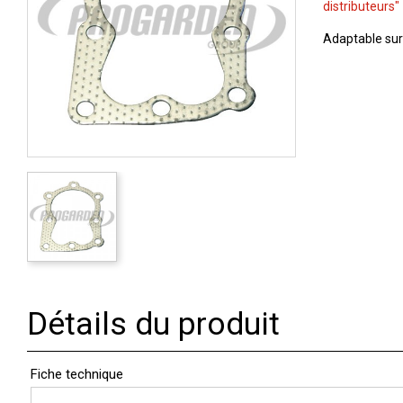
distributeurs"
Adaptable sur
Détails du produit
Fiche technique