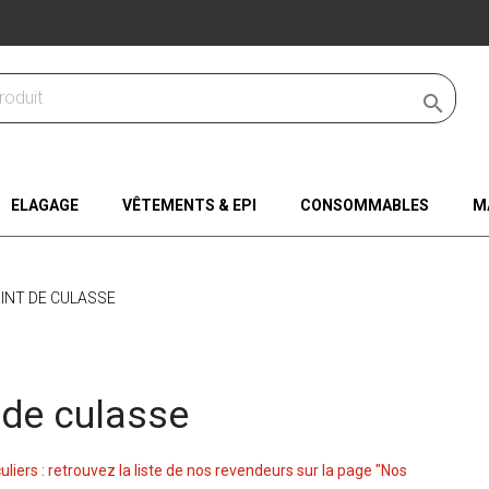

ELAGAGE
VÊTEMENTS & EPI
CONSOMMABLES
M
INT DE CULASSE
 de culasse
culiers : retrouvez la liste de nos revendeurs sur la page "Nos