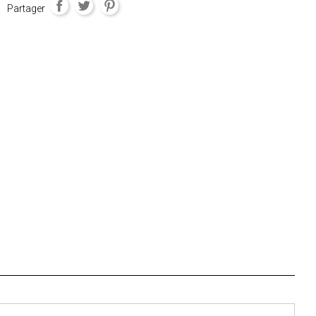
Partager