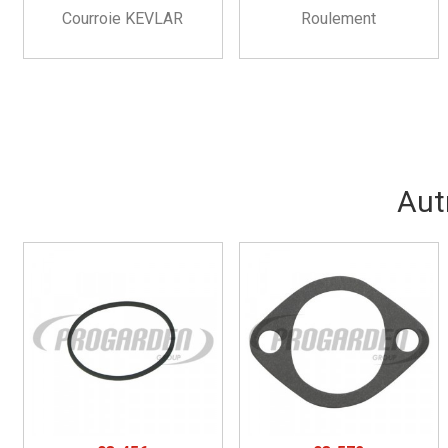
Courroie KEVLAR
Roulement
Aut