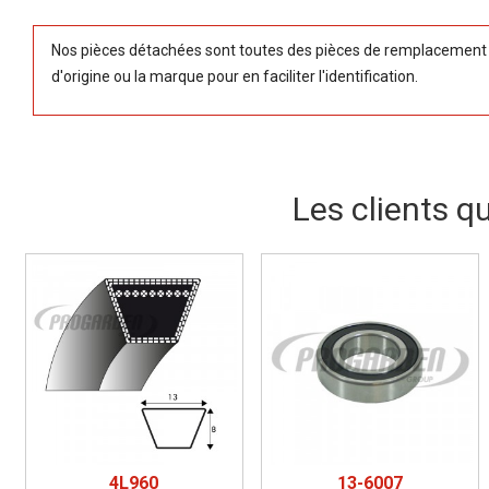
Nos pièces détachées sont toutes des pièces de remplacement (
d'origine ou la marque pour en faciliter l'identification.
Les clients q
4L960
13-6007