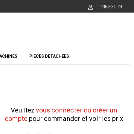

CONNEXION
ACHINES
PIÈCES DÉTACHÉES
Veuillez
vous connecter ou créer un
compte
pour commander et voir les prix