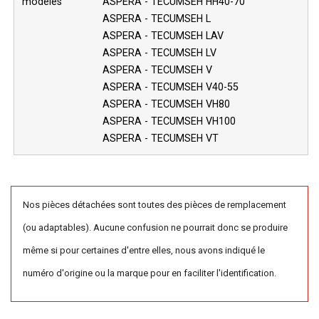
modèles
ASPERA - TECUMSEH HH40-70
ASPERA - TECUMSEH L
ASPERA - TECUMSEH LAV
ASPERA - TECUMSEH LV
ASPERA - TECUMSEH V
ASPERA - TECUMSEH V40-55
ASPERA - TECUMSEH VH80
ASPERA - TECUMSEH VH100
ASPERA - TECUMSEH VT
Nos pièces détachées sont toutes des pièces de remplacement
(ou adaptables). Aucune confusion ne pourrait donc se produire
même si pour certaines d'entre elles, nous avons indiqué le
numéro d'origine ou la marque pour en faciliter l'identification.