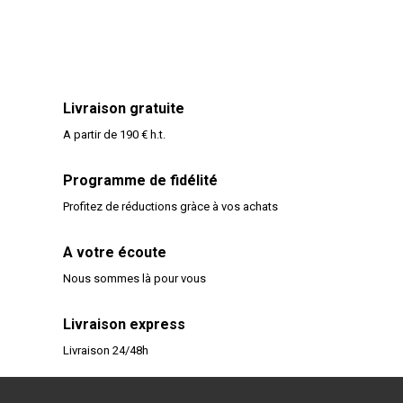
Livraison gratuite
A partir de 190 € h.t.
Programme de fidélité
Profitez de réductions gràce à vos achats
A votre écoute
Nous sommes là pour vous
Livraison express
Livraison 24/48h