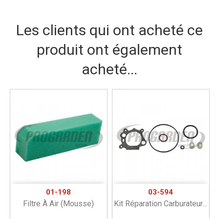
Les clients qui ont acheté ce
produit ont également
acheté...
01-198
03-594
Filtre À Air (mousse)
Kit Réparation Carburateur...