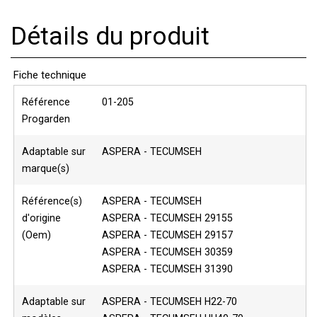
Détails du produit
Fiche technique
Référence
01-205
Progarden
Adaptable sur
ASPERA - TECUMSEH
marque(s)
Référence(s)
ASPERA - TECUMSEH
d'origine
ASPERA - TECUMSEH 29155
(Oem)
ASPERA - TECUMSEH 29157
ASPERA - TECUMSEH 30359
ASPERA - TECUMSEH 31390
Adaptable sur
ASPERA - TECUMSEH H22-70