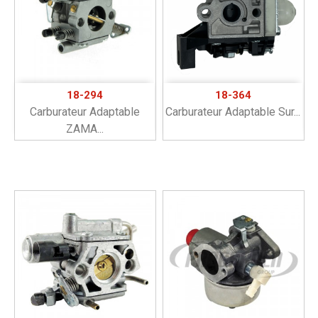
18-294
18-364
Carburateur Adaptable
Carburateur Adaptable Sur...
ZAMA...