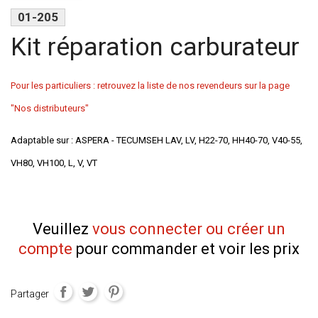
01-205
Kit réparation carburateur
Pour les particuliers : retrouvez la liste de nos revendeurs sur la page
"Nos distributeurs"
Adaptable sur : ASPERA - TECUMSEH LAV, LV, H22-70, HH40-70, V40-55,
VH80, VH100, L, V, VT
Veuillez
vous connecter ou créer un
compte
pour commander et voir les prix
Partager