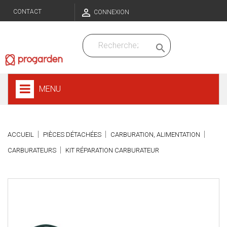

CONTACT
CONNEXION

MENU
ACCUEIL
PIÈCES DÉTACHÉES
CARBURATION, ALIMENTATION
CARBURATEURS
KIT RÉPARATION CARBURATEUR