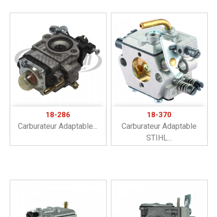
18-286
18-370
Carburateur Adaptable...
Carburateur Adaptable
STIHL...