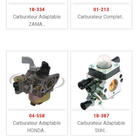
18-334
01-213
Carburateur Adaptable
Carburateur Complet...
ZAMA...
04-558
18-387
Carburateur Adaptable
Carburateur Adaptable
HONDA...
Stihl...