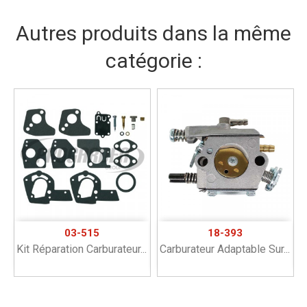
Autres produits dans la même
catégorie :
03-515
18-393
Kit Réparation Carburateur...
Carburateur Adaptable Sur...