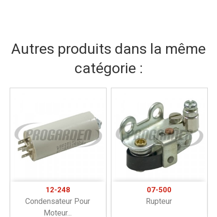
Autres produits dans la même
catégorie :
12-248
07-500
Condensateur Pour
Rupteur
Moteur...