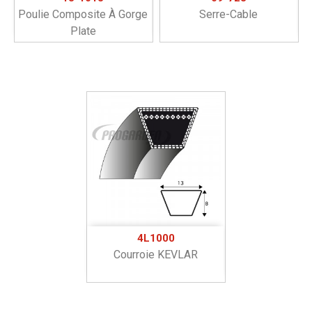
Poulie Composite À Gorge
Serre-Cable
Plate
4L1000
Courroie KEVLAR