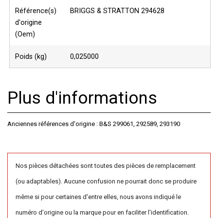
Référence(s)
BRIGGS & STRATTON 294628
d'origine
(Oem)
Poids (kg)
0,025000
Plus d'informations
Anciennes références d'origine : B&S 299061, 292589, 293190
Nos pièces détachées sont toutes des pièces de remplacement
(ou adaptables). Aucune confusion ne pourrait donc se produire
même si pour certaines d'entre elles, nous avons indiqué le
numéro d'origine ou la marque pour en faciliter l'identification.