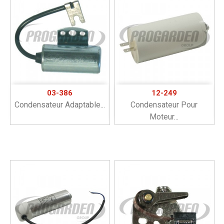
03-386
12-249
Condensateur Adaptable...
Condensateur Pour
Moteur...