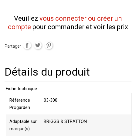
Veuillez
vous connecter ou créer un
compte
pour commander et voir les prix
Partager
Détails du produit
Fiche technique
Référence
03-300
Progarden
Adaptable sur
BRIGGS & STRATTON
marque(s)