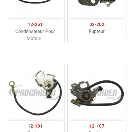
12-251
02-202
Condensateur Pour
Rupteur
Moteur...
12-101
12-107