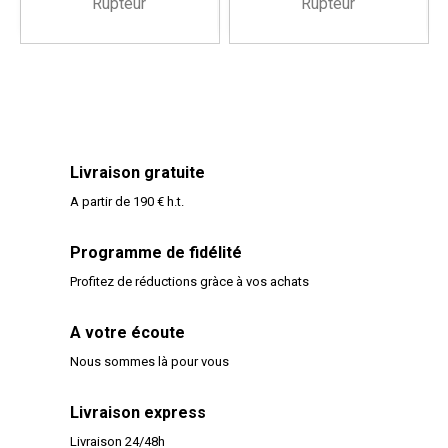
Rupteur
Rupteur
Livraison gratuite
A partir de 190 € h.t.
Programme de fidélité
Profitez de réductions gràce à vos achats
A votre écoute
Nous sommes là pour vous
Livraison express
Livraison 24/48h