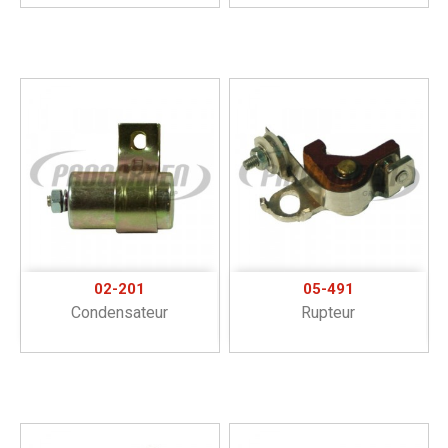
02-201
05-491
Condensateur
Rupteur