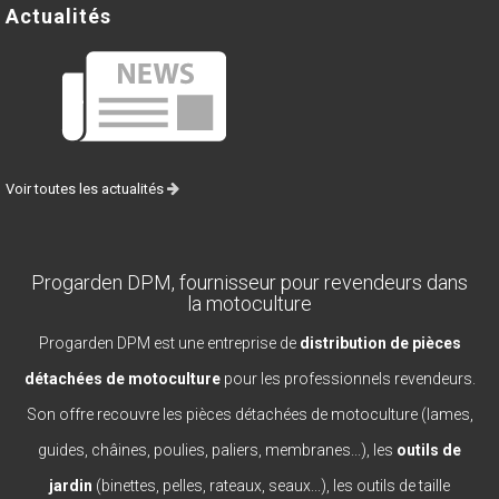
Actualités
Voir toutes les actualités
Progarden DPM, fournisseur pour revendeurs dans
la motoculture
Progarden DPM est une entreprise de
distribution de pièces
détachées de motoculture
pour les professionnels revendeurs.
Son offre recouvre les pièces détachées de motoculture (lames,
guides, châines, poulies, paliers, membranes...), les
outils de
jardin
(binettes, pelles, rateaux, seaux...), les outils de taille