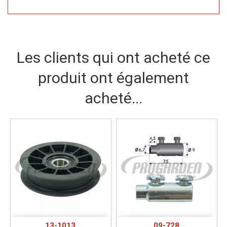
Les clients qui ont acheté ce
produit ont également
acheté...
13-1013
09-728