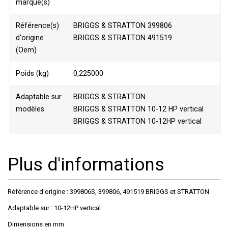
marque(s)
Référence(s)
BRIGGS & STRATTON 399806
d'origine
BRIGGS & STRATTON 491519
(Oem)
Poids (kg)
0,225000
Adaptable sur
BRIGGS & STRATTON
modèles
BRIGGS & STRATTON 10-12 HP vertical
BRIGGS & STRATTON 10-12HP vertical
Plus d'informations
Référence d'origine : 399806S, 399806, 491519 BRIGGS et STRATTON
Adaptable sur : 10-12HP vertical
Dimensions en mm