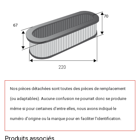
70
67
220
Nos pièces détachées sont toutes des pièces de remplacement
(ou adaptables). Aucune confusion ne pourrait donc se produire
même si pour certaines d'entre elles, nous avons indiqué le
numéro d'origine ou la marque pour en faciliter l'identification.
Produits associés