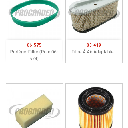
06-575
03-419
Protège-Filtre (pour 06-
Filtre À Air Adaptable...
574)