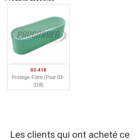
03-418
Protège-Filtre (pour 03-
328)
Les clients qui ont acheté ce