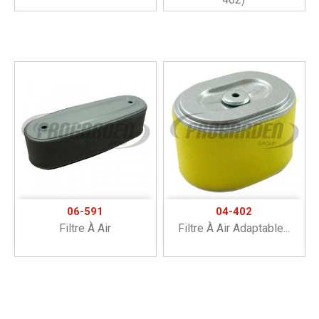
06-591
04-402
Filtre À Air
Filtre À Air Adaptable...