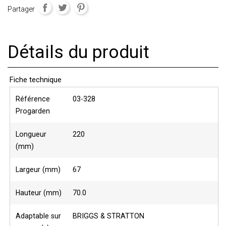
Partager
Détails du produit
Fiche technique
Référence
03-328
Progarden
Longueur
220
(mm)
Largeur (mm)
67
Hauteur (mm)
70.0
Adaptable sur
BRIGGS & STRATTON