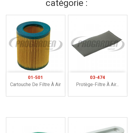
catégorie :
01-501
03-474
Cartouche De Filtre À Air
Protège-Filtre À Air...