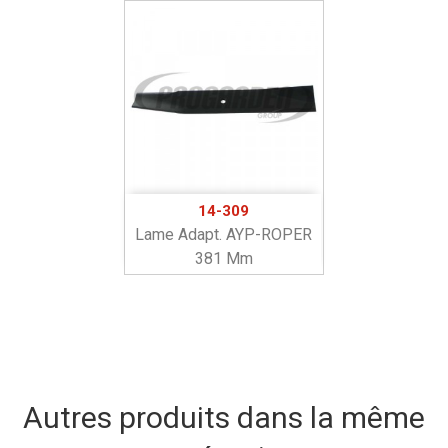
14-309
Lame Adapt. AYP-ROPER
381 Mm
Autres produits dans la même