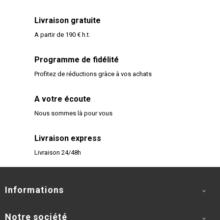
Livraison gratuite
A partir de 190 € h.t.
Programme de fidélité
Profitez de réductions gràce à vos achats
A votre écoute
Nous sommes là pour vous
Livraison express
Livraison 24/48h
Informations

Notre société
