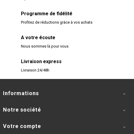
Programme de fidélité
Profitez de réductions gràce à vos achats
A votre écoute
Nous sommes là pour vous
Livraison express
Livraison 24/48h
Informations

Notre société

Votre compte
