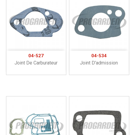
04-527
04-534
Joint De Carburateur
Joint D'admission