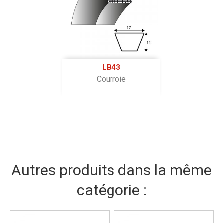
LB43
Courroie
Autres produits dans la même
catégorie :