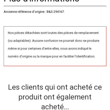
Ancienne référence d'origine : B&S 294167.
Nos pièces détachées sont toutes des pièces de remplacement
(ou adaptables). Aucune confusion ne pourrait donc se produire
même si pour certaines d'entre elles, nous avons indiqué le
numéro d'origine ou la marque pour en faciliter l'identification.
Les clients qui ont acheté ce
produit ont également
acheté...