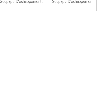
Soupape D'échappement...
Soupape D'échappement