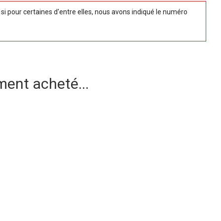
 pour certaines d'entre elles, nous avons indiqué le numéro
ment acheté...