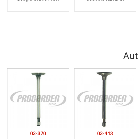
Aut
03-370
03-443