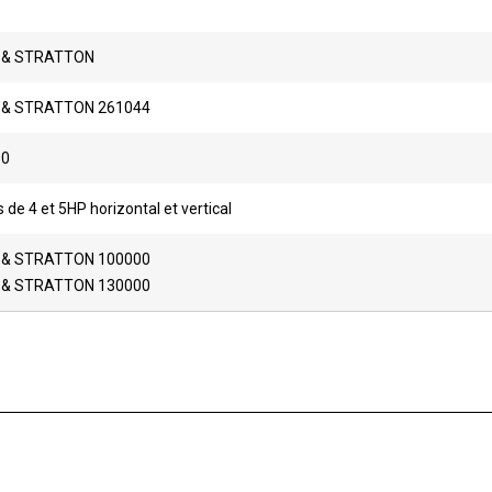
 & STRATTON
 & STRATTON 261044
00
de 4 et 5HP horizontal et vertical
 & STRATTON 100000
 & STRATTON 130000