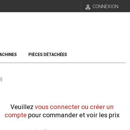

CONNEXION
ACHINES
PIÈCES DÉTACHÉES
)
Veuillez
vous connecter ou créer un
compte
pour commander et voir les prix