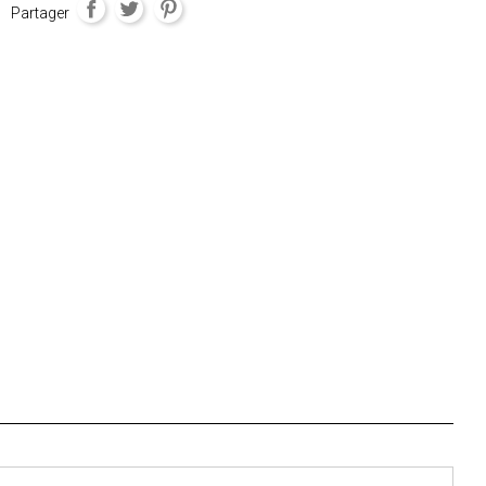
Partager