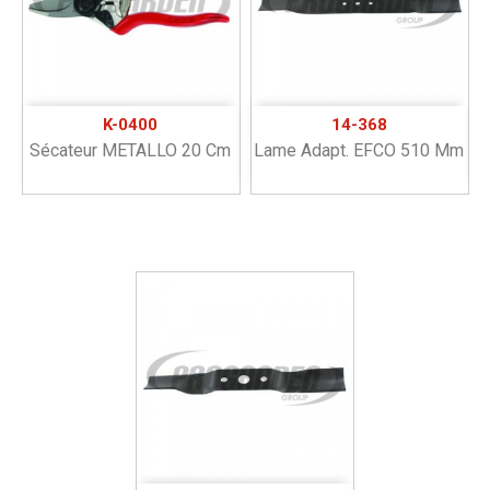
K-0400
14-368
Sécateur METALLO 20 Cm
Lame Adapt. EFCO 510 Mm