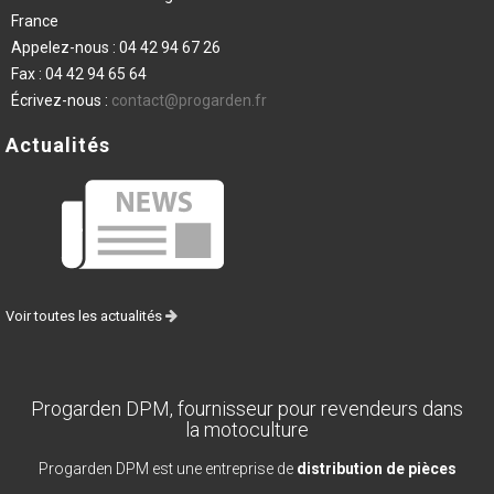
France
Appelez-nous :
04 42 94 67 26
Fax :
04 42 94 65 64
Écrivez-nous :
contact@progarden.fr
Actualités
Voir toutes les actualités
Progarden DPM, fournisseur pour revendeurs dans
la motoculture
Progarden DPM est une entreprise de
distribution de pièces