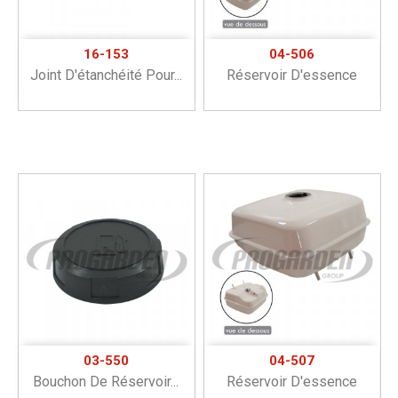
16-153
04-506
Joint D'étanchéité Pour...
Réservoir D'essence
03-550
04-507
Bouchon De Réservoir...
Réservoir D'essence