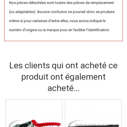
Nos pièces détachées sont toutes des pièces de remplacement
(ou adaptables). Aucune confusion ne pourrait donc se produire
même si pour certaines d'entre elles, nous avons indiqué le
numéro d'origine ou la marque pour en faciliter l'identification.
Les clients qui ont acheté ce
produit ont également
acheté...