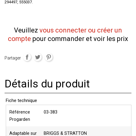
294497, 555037.
Veuillez
vous connecter ou créer un
compte
pour commander et voir les prix
Partager
Détails du produit
Fiche technique
Référence
03-383
Progarden
Adaptable sur
BRIGGS & STRATTON