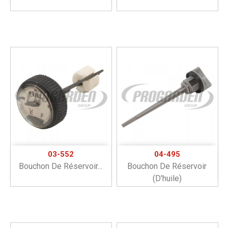
03-552
04-495
Bouchon De Réservoir...
Bouchon De Réservoir
(d'huile)