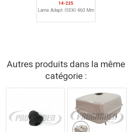
14-225
Lame Adapt. ISEKI 460 Mm
Autres produits dans la même
catégorie :