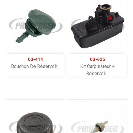
03-414
03-625
Bouchon De Réservoir...
Kit Carburateur +
Réservoir...