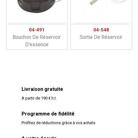
04-491
04-548
Bouchon De Réservoir
Sortie De Réservoir
D'essence
Livraison gratuite
A partir de 190 € h.t.
Programme de fidélité
Profitez de réductions gràce à vos achats