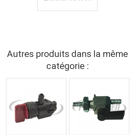
Autres produits dans la même
catégorie :