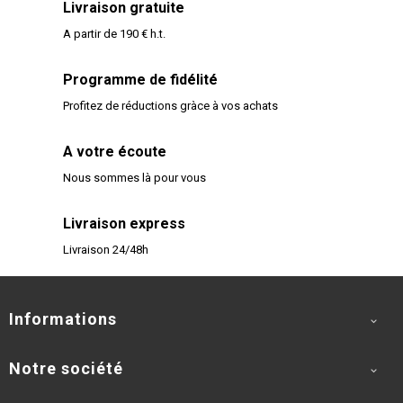
Livraison gratuite
A partir de 190 € h.t.
Programme de fidélité
Profitez de réductions gràce à vos achats
A votre écoute
Nous sommes là pour vous
Livraison express
Livraison 24/48h
Informations

Notre société
