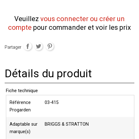
Veuillez
vous connecter ou créer un
compte
pour commander et voir les prix
Partager
Détails du produit
Fiche technique
Référence
03-415
Progarden
Adaptable sur
BRIGGS & STRATTON
marque(s)