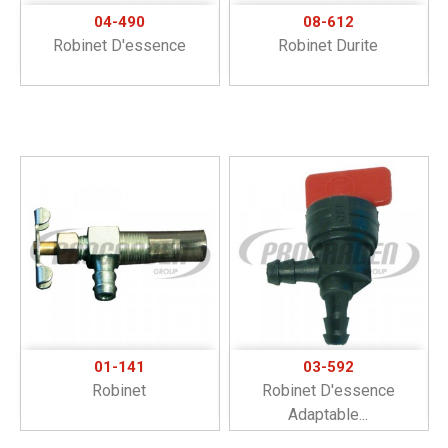
04-490
08-612
Robinet D'essence
Robinet Durite
01-141
03-592
Robinet
Robinet D'essence
Adaptable...