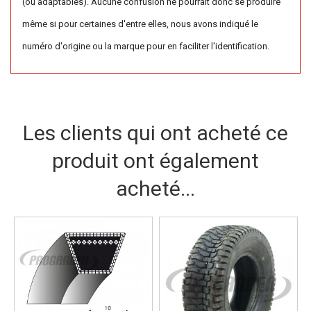
(ou adaptables). Aucune confusion ne pourrait donc se produire
même si pour certaines d'entre elles, nous avons indiqué le
numéro d'origine ou la marque pour en faciliter l'identification.
Les clients qui ont acheté ce
produit ont également
acheté...