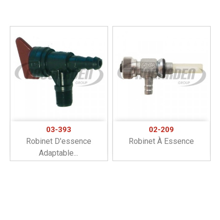
03-393
02-209
Robinet D'essence
Robinet À Essence
Adaptable...