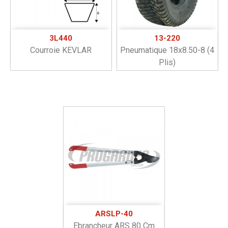
3L440
13-220
Courroie KEVLAR
Pneumatique 18x8.50-8 (4
Plis)
ARSLP-40
Ebrancheur ARS 80 Cm