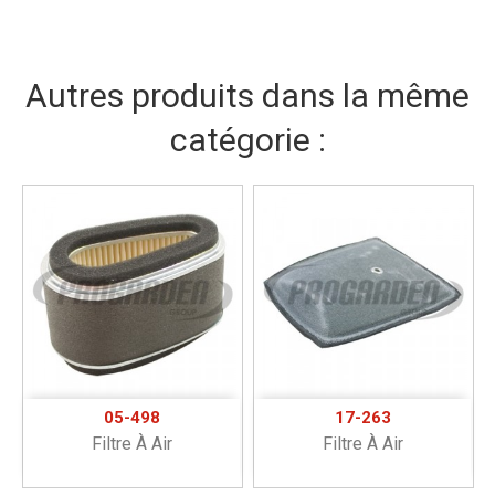
Autres produits dans la même
catégorie :
05-498
17-263
Filtre À Air
Filtre À Air