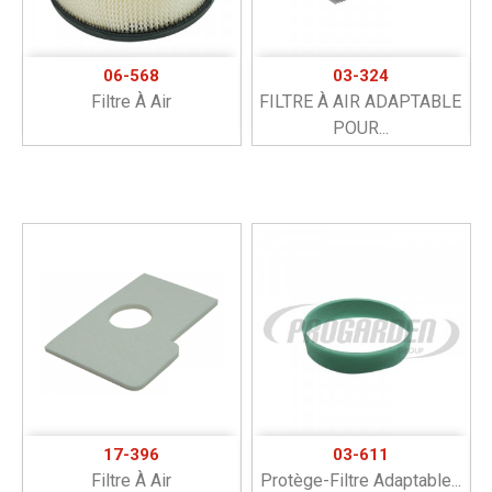
06-568
03-324
Filtre À Air
FILTRE À AIR ADAPTABLE
POUR...
17-396
03-611
Filtre À Air
Protège-Filtre Adaptable...