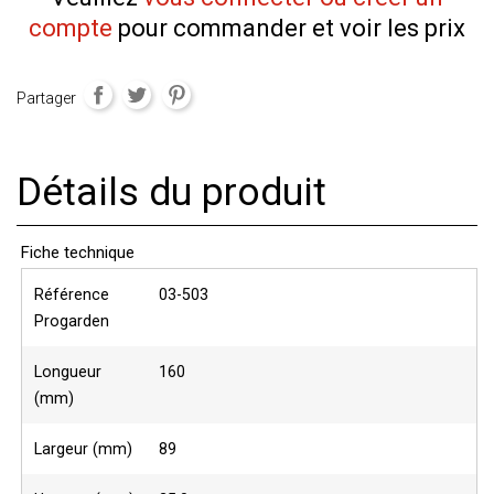
compte
pour commander et voir les prix
Partager
Détails du produit
Fiche technique
Référence
03-503
Progarden
Longueur
160
(mm)
Largeur (mm)
89