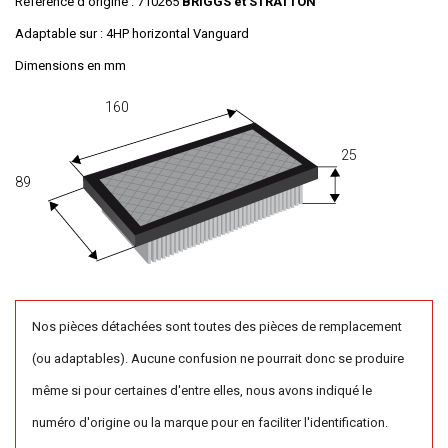
Référence d'origine :
710265
BRIGGS et STRATTON
Adaptable sur
:
4HP horizontal Vanguard
Dimensions en mm
160
25
89
Nos pièces détachées sont toutes des pièces de remplacement
(ou adaptables). Aucune confusion ne pourrait donc se produire
même si pour certaines d'entre elles, nous avons indiqué le
numéro d'origine ou la marque pour en faciliter l'identification.