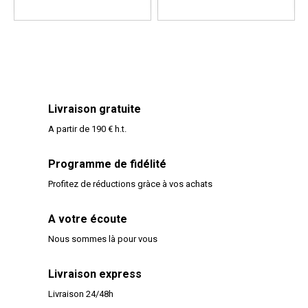
Livraison gratuite
A partir de 190 € h.t.
Programme de fidélité
Profitez de réductions gràce à vos achats
A votre écoute
Nous sommes là pour vous
Livraison express
Livraison 24/48h