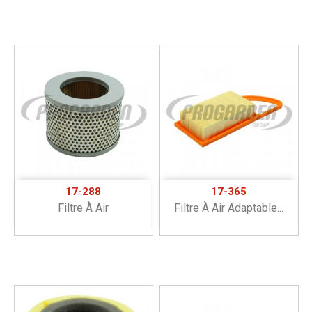
17-288
17-365
Filtre À Air
Filtre À Air Adaptable...