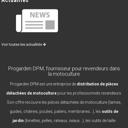
Actualités
Voir toutes les actualités
Progarden DPM, fournisseur pour revendeurs dans
la motoculture
Progarden DPM est une entreprise de
distribution de pièces
détachées de motoculture
pour les professionnels revendeurs.
Son offre recouvre les pièces détachées de motoculture (lames,
guides, châines, poulies, paliers, membranes...), les
outils de
jardin
(binettes, pelles, rateaux, seaux...), les outils de taille