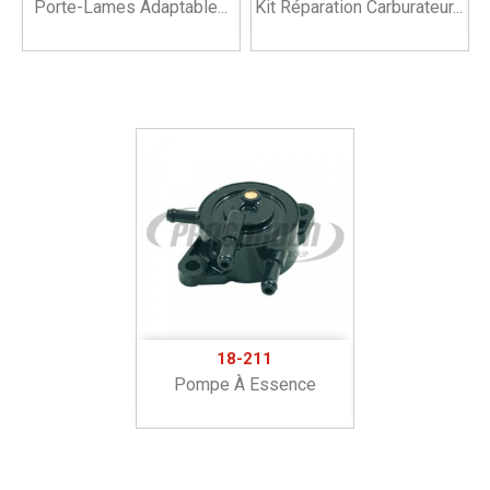
Porte-Lames Adaptable...
Kit Réparation Carburateur...
18-211
Pompe À Essence