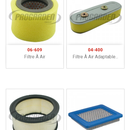
06-609
04-400
Filtre À Air
Filtre À Air Adaptable...