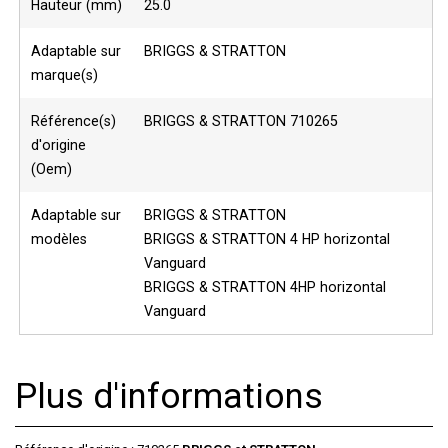
Hauteur (mm)
25.0
Adaptable sur
BRIGGS & STRATTON
marque(s)
Référence(s)
BRIGGS & STRATTON 710265
d'origine
(Oem)
Adaptable sur
BRIGGS & STRATTON
modèles
BRIGGS & STRATTON 4 HP horizontal
Vanguard
BRIGGS & STRATTON 4HP horizontal
Vanguard
Plus d'informations