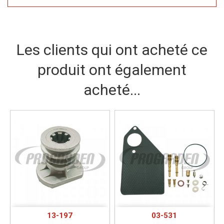
Les clients qui ont acheté ce
produit ont également
acheté...
13-197
03-531