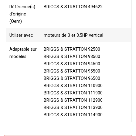
Référence(s)
BRIGGS & STRATTON 494622
d'origine
(Oem)
Utiliser avec
moteurs de 3 et 3.5HP vertical
Adaptable sur
BRIGGS & STRATTON 92500
modèles
BRIGGS & STRATTON 93500
BRIGGS & STRATTON 94500
BRIGGS & STRATTON 95500
BRIGGS & STRATTON 96500
BRIGGS & STRATTON 110900
BRIGGS & STRATTON 111900
BRIGGS & STRATTON 112900
BRIGGS & STRATTON 113900
BRIGGS & STRATTON 114900