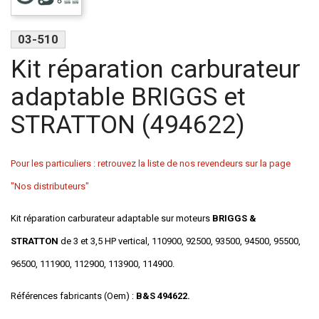
03-510
Kit réparation carburateur
adaptable BRIGGS et
STRATTON (494622)
Pour les particuliers : retrouvez la liste de nos revendeurs sur la page
"Nos distributeurs"
Kit réparation carburateur adaptable sur moteurs
BRIGGS &
STRATTON
de 3 et 3,5 HP vertical, 110900, 92500, 93500, 94500, 95500,
96500, 111900, 112900, 113900, 114900.
Références fabricants (Oem) :
B&S 494622.