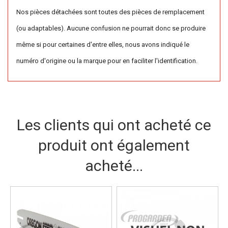
Nos pièces détachées sont toutes des pièces de remplacement
(ou adaptables). Aucune confusion ne pourrait donc se produire
même si pour certaines d'entre elles, nous avons indiqué le
numéro d'origine ou la marque pour en faciliter l'identification.
Les clients qui ont acheté ce
produit ont également
acheté...