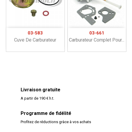
03-583
03-661
Cuve De Carburateur
Carburateur Complet Pour...
Livraison gratuite
A partir de 190 € h.t.
Programme de fidélité
Profitez de réductions gràce à vos achats