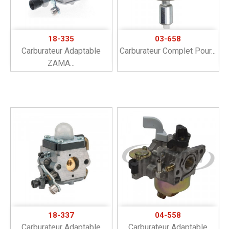
18-335
03-658
Carburateur Adaptable
Carburateur Complet Pour...
ZAMA...
18-337
04-558
Carburateur Adaptable
Carburateur Adaptable