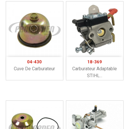
04-430
18-369
Cuve De Carburateur
Carburateur Adaptable
STIHL...