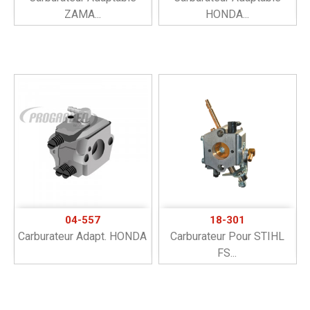
ZAMA...
HONDA...
04-557
18-301
Carburateur Adapt. HONDA
Carburateur Pour STIHL
FS...