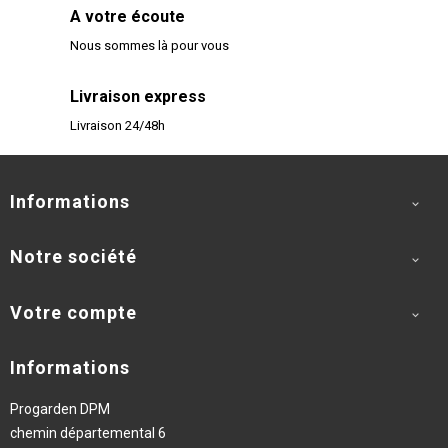
A votre écoute
Nous sommes là pour vous
Livraison express
Livraison 24/48h
Informations

Notre société

Votre compte

Informations
Progarden DPM
chemin départemental 6