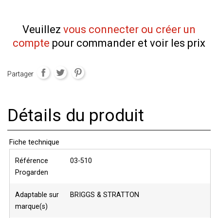
Veuillez
vous connecter ou créer un
compte
pour commander et voir les prix
Partager
Détails du produit
Fiche technique
Référence
03-510
Progarden
Adaptable sur
BRIGGS & STRATTON
marque(s)