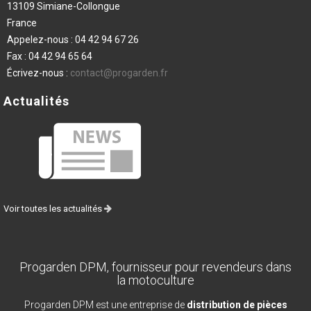
13109 Simiane-Collongue
France
Appelez-nous :
04 42 94 67 26
Fax :
04 42 94 65 64
Écrivez-nous :
contact@progarden.fr
Actualités
Voir toutes les actualités
Progarden DPM, fournisseur pour revendeurs dans
la motoculture
Progarden DPM est une entreprise de
distribution de pièces