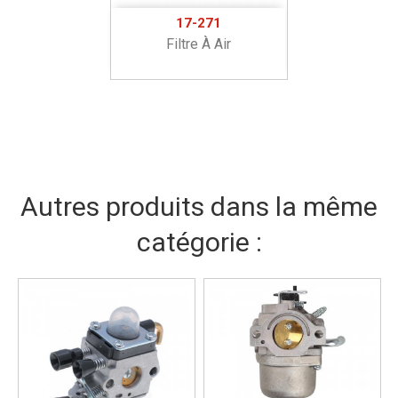
17-271
Filtre À Air
Autres produits dans la même
catégorie :