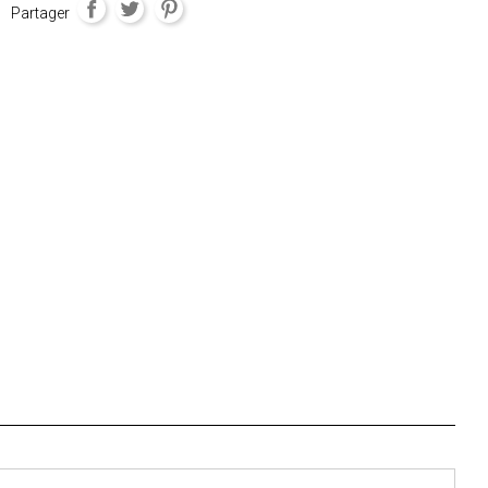
Partager