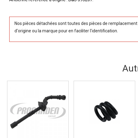
Nos pièces détachées sont toutes des pièces de remplacement (
d'origine ou la marque pour en faciliter l'identification.
Aut