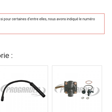
 pour certaines d'entre elles, nous avons indiqué le numéro
ie :