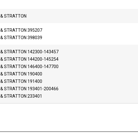
 & STRATTON
 & STRATTON 395207
 & STRATTON 398039
 & STRATTON 142300-143457
 & STRATTON 144200-145254
 & STRATTON 146400-147700
 & STRATTON 190400
 & STRATTON 191400
 & STRATTON 193401-200466
 & STRATTON 233401