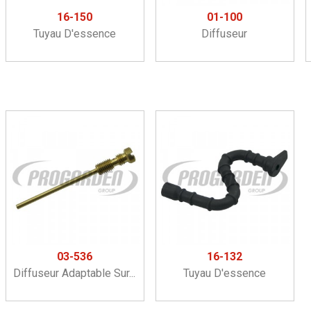
16-150
01-100
Tuyau D'essence
Diffuseur
03-536
16-132
Diffuseur Adaptable Sur...
Tuyau D'essence