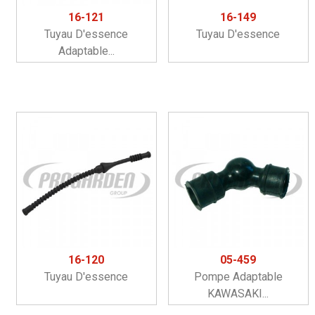
16-121
16-149
Tuyau D'essence
Tuyau D'essence
Adaptable...
16-120
05-459
Tuyau D'essence
Pompe Adaptable
KAWASAKI...