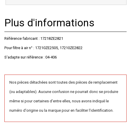
Plus d'informations
Référence fabricant : 17218ZE2821
Pour filtre à air n° : 17210ZE2505, 17210ZE2822
S'adapte sur référence : 04-406
Nos pièces détachées sont toutes des pièces de remplacement
(ou adaptables). Aucune confusion ne pourrait donc se produire
même si pour certaines d'entre elles, nous avons indiqué le
numéro d'origine ou la marque pour en faciliter l'identification.