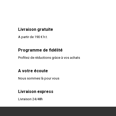
Livraison gratuite
A partir de 190 € h.t.
Programme de fidélité
Profitez de réductions gràce à vos achats
A votre écoute
Nous sommes là pour vous
Livraison express
Livraison 24/48h