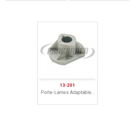
13-201
Porte-Lames Adaptable...