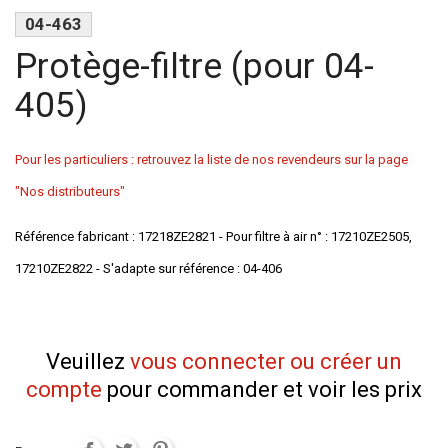
04-463
Protège-filtre (pour 04-
405)
Pour les particuliers : retrouvez la liste de nos revendeurs sur la page
"Nos distributeurs"
Référence fabricant : 17218ZE2821 - Pour filtre à air n° : 17210ZE2505,
17210ZE2822 - S'adapte sur référence : 04-406
Veuillez
vous connecter ou créer un
compte
pour commander et voir les prix