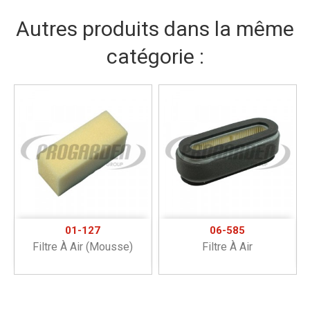
Autres produits dans la même
catégorie :
01-127
06-585
Filtre À Air (mousse)
Filtre À Air