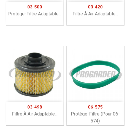
03-500
03-420
Protège-Filtre Adaptable...
Filtre À Air Adaptable...
03-498
06-575
Filtre À Air Adaptable...
Protège-Filtre (pour 06-
574)