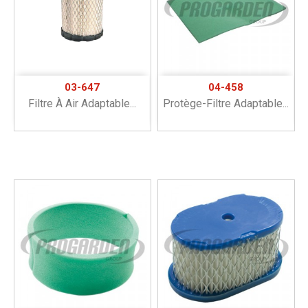
03-647
04-458
Filtre À Air Adaptable...
Protège-Filtre Adaptable...