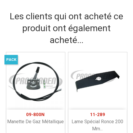
Les clients qui ont acheté ce
produit ont également
acheté...
PACK
09-800N
11-289
Manette De Gaz Métallique
Lame Spécial Ronce 200
Mm...