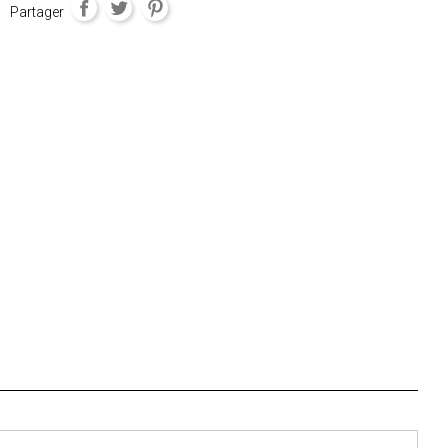
Partager