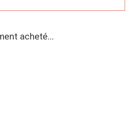
ment acheté...