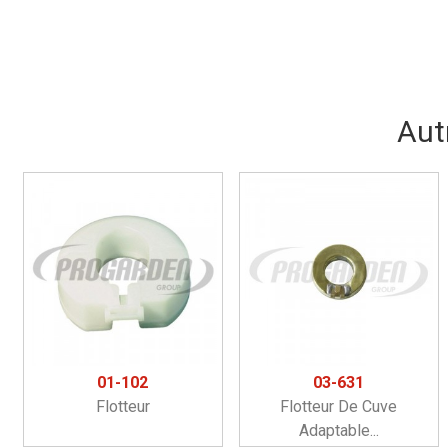
Aut
01-102
03-631
Flotteur
Flotteur De Cuve
Adaptable...