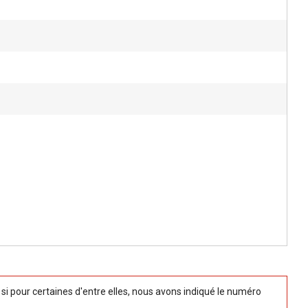
 pour certaines d'entre elles, nous avons indiqué le numéro