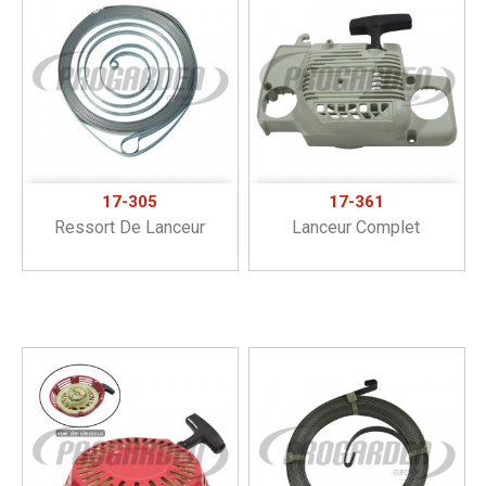
17-305
17-361
Ressort De Lanceur
Lanceur Complet