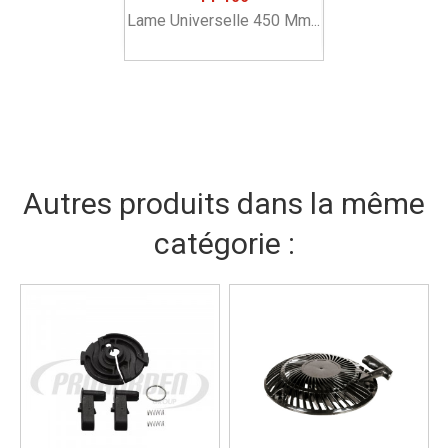
Lame Universelle 450 Mm...
Autres produits dans la même
catégorie :