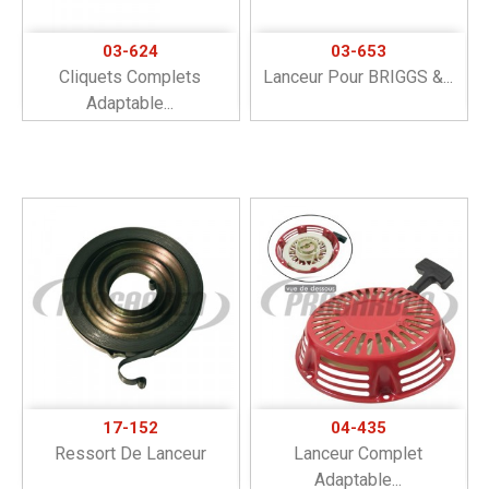
03-624
03-653
Cliquets Complets
Lanceur Pour BRIGGS &...
Adaptable...
17-152
04-435
Ressort De Lanceur
Lanceur Complet
Adaptable...