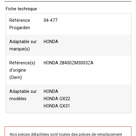
Fiche technique
Référence
04-477
Progarden
Adaptable sur
HONDA
marque(s)
Référence(s)
HONDA 28400ZM3003ZA
d'origine
(Oem)
Adaptable sur
HONDA
modèles
HONDA GX22
HONDA GX31
Nos pièces détachées sont toutes des pièces de remplacement