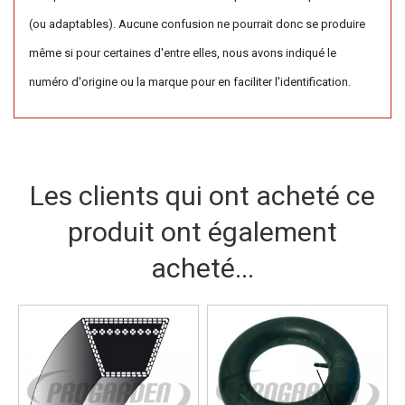
(ou adaptables). Aucune confusion ne pourrait donc se produire
même si pour certaines d'entre elles, nous avons indiqué le
numéro d'origine ou la marque pour en faciliter l'identification.
Les clients qui ont acheté ce
produit ont également
acheté...