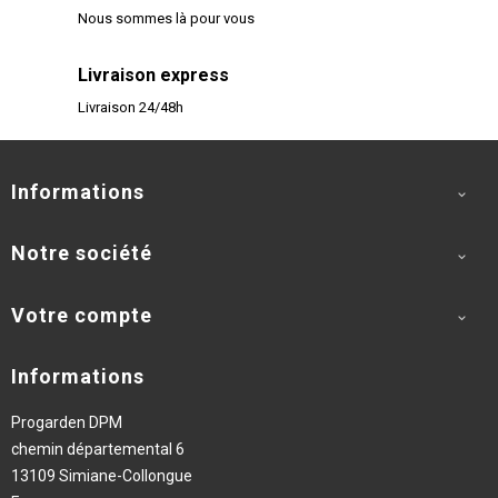
Nous sommes là pour vous
Livraison express
Livraison 24/48h
Informations

Notre société

Votre compte

Informations
Progarden DPM
chemin départemental 6
13109 Simiane-Collongue