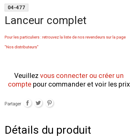
04-477
Lanceur complet
Pour les particuliers : retrouvez la liste de nos revendeurs sur la page
"Nos distributeurs"
Veuillez
vous connecter ou créer un
compte
pour commander et voir les prix
Partager
Détails du produit