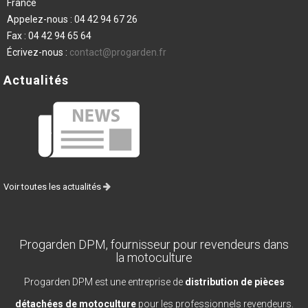
France
Appelez-nous :
04 42 94 67 26
Fax :
04 42 94 65 64
Écrivez-nous :
contact@progarden.fr
Actualités
Voir toutes les actualités
Progarden DPM, fournisseur pour revendeurs dans
la motoculture
Progarden DPM est une entreprise de
distribution de pièces
détachées de motoculture
pour les professionnels revendeurs.