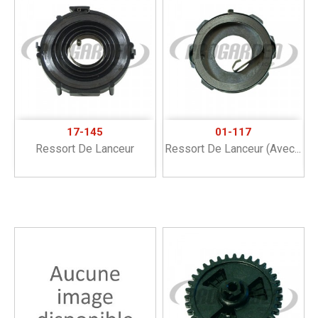
17-145
01-117
Ressort De Lanceur
Ressort De Lanceur (avec...