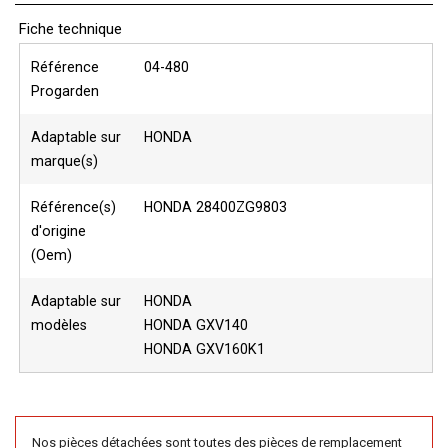
Fiche technique
Référence
04-480
Progarden
Adaptable sur
HONDA
marque(s)
Référence(s)
HONDA 28400ZG9803
d'origine
(Oem)
Adaptable sur
HONDA
modèles
HONDA GXV140
HONDA GXV160K1
Nos pièces détachées sont toutes des pièces de remplacement