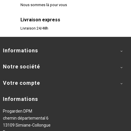
Nous sommes là pour vous
Livraison express
Livraison 24/48h
Informations

Notre société

Votre compte

Informations
Progarden DPM
chemin départemental 6
13109 Simiane-Collongue