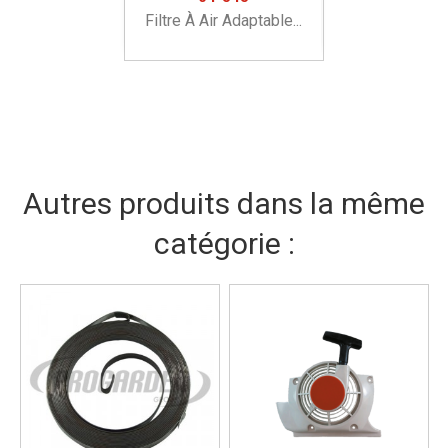
Filtre À Air Adaptable...
Autres produits dans la même
catégorie :