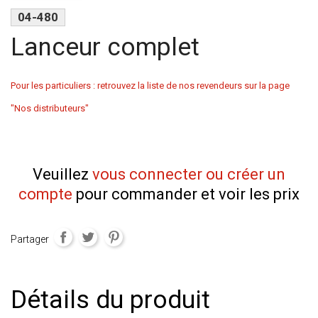
04-480
Lanceur complet
Pour les particuliers : retrouvez la liste de nos revendeurs sur la page
"Nos distributeurs"
Veuillez
vous connecter ou créer un
compte
pour commander et voir les prix
Partager
Détails du produit