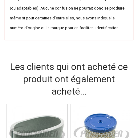
(ou adaptables). Aucune confusion ne pourrait donc se produire
même si pour certaines d'entre elles, nous avons indiqué le
numéro d'origine ou la marque pour en faciliter l'identification.
Les clients qui ont acheté ce
produit ont également
acheté...