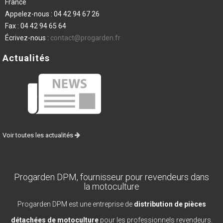
France
Appelez-nous :
04 42 94 67 26
Fax :
04 42 94 65 64
Écrivez-nous :
contact@progarden.fr
Actualités
Voir toutes les actualités
Progarden DPM, fournisseur pour revendeurs dans
la motoculture
Progarden DPM est une entreprise de
distribution de pièces
détachées de motoculture
pour les professionnels revendeurs.