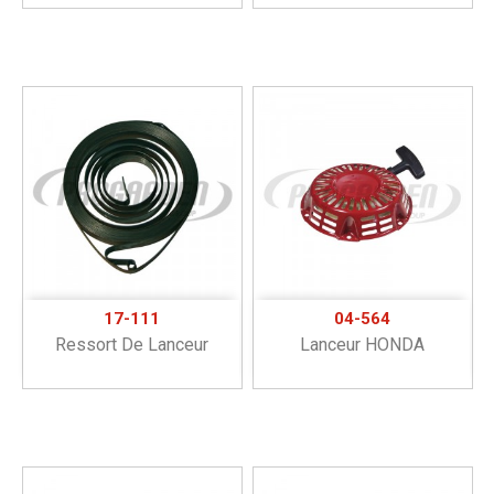
17-111
04-564
Ressort De Lanceur
Lanceur HONDA