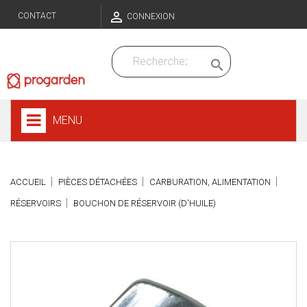

CONTACT
CONNEXION

MENU
ACCUEIL
PIÈCES DÉTACHÉES
CARBURATION, ALIMENTATION
RÉSERVOIRS
BOUCHON DE RÉSERVOIR (D'HUILE)