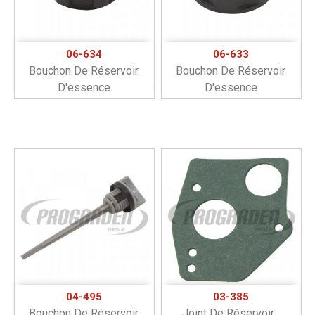
06-634
06-633
Bouchon De Réservoir
Bouchon De Réservoir
D'essence
D'essence
04-495
03-385
Bouchon De Réservoir
Joint De Réservoir...