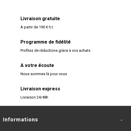
Livraison gratuite
A partir de 190 € h.t.
Programme de fidélité
Profitez de réductions gràce à vos achats
A votre écoute
Nous sommes là pour vous
Livraison express
Livraison 24/48h
Informations
