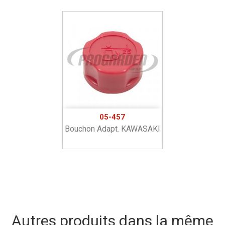
05-457
Bouchon Adapt. KAWASAKI
Autres produits dans la même