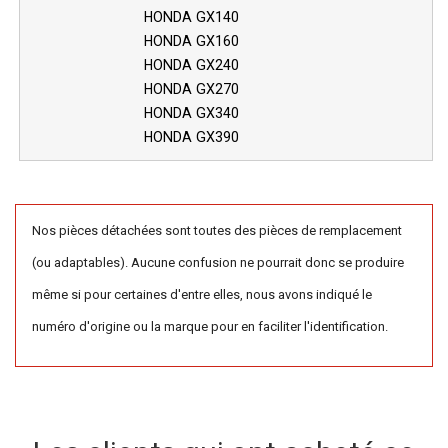
HONDA GX140
HONDA GX160
HONDA GX240
HONDA GX270
HONDA GX340
HONDA GX390
Nos pièces détachées sont toutes des pièces de remplacement
(ou adaptables). Aucune confusion ne pourrait donc se produire
même si pour certaines d'entre elles, nous avons indiqué le
numéro d'origine ou la marque pour en faciliter l'identification.