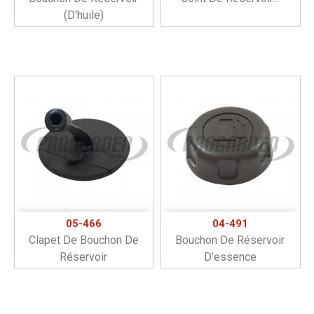
(d'huile)
05-466
04-491
Clapet De Bouchon De
Bouchon De Réservoir
Réservoir
D'essence