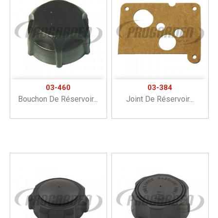
03-460
03-384
Bouchon De Réservoir...
Joint De Réservoir...