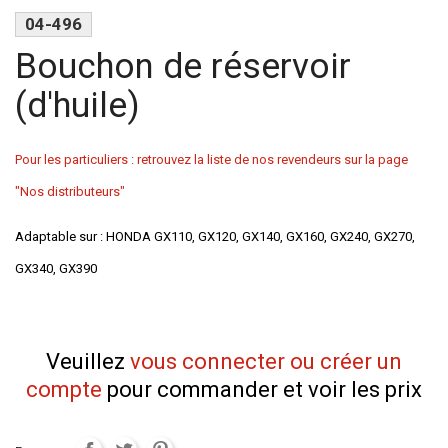
04-496
Bouchon de réservoir
(d'huile)
Pour les particuliers : retrouvez la liste de nos revendeurs sur la page
"Nos distributeurs"
Adaptable sur : HONDA GX110, GX120, GX140, GX160, GX240, GX270,
GX340, GX390
Veuillez
vous connecter ou créer un
compte
pour commander et voir les prix