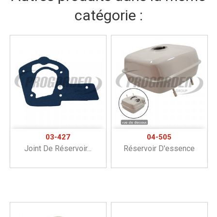
catégorie :
03-427
04-505
Joint De Réservoir...
Réservoir D'essence