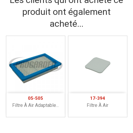
produit ont également
acheté...
05-505
17-394
Filtre À Air Adaptable...
Filtre À Air