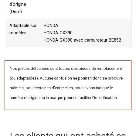
d'origine
(Oem)
Adaptable sur
HONDA
modèles
HONDA GX390
HONDA GX390 avec carburateur BE85B
Nos pièces détachées sont toutes des pièces de remplacement
(ou adaptables). Aucune confusion ne pourrait donc se produire
même si pour certaines d'entre elles, nous avons indiqué le
numéro d'origine ou la marque pour en faciliter l'identification.
Les clients qui ont acheté ce