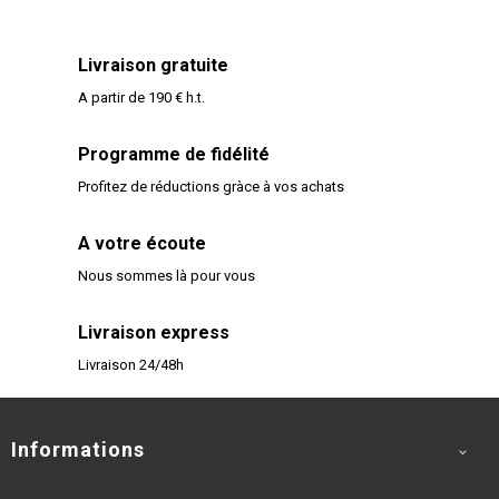
Livraison gratuite
A partir de 190 € h.t.
Programme de fidélité
Profitez de réductions gràce à vos achats
A votre écoute
Nous sommes là pour vous
Livraison express
Livraison 24/48h
Informations
