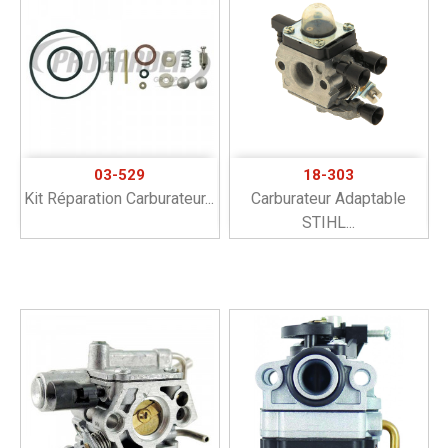
03-529
18-303
Kit Réparation Carburateur...
Carburateur Adaptable
STIHL...