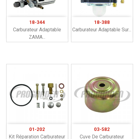
18-344
18-388
Carburateur Adaptable
Carburateur Adaptable Sur...
ZAMA...
01-202
03-582
Kit Réparation Carburateur
Cuve De Carburateur