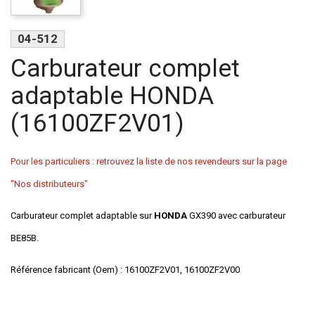
04-512
Carburateur complet
adaptable HONDA
(16100ZF2V01)
Pour les particuliers : retrouvez la liste de nos revendeurs sur la page
"Nos distributeurs"
Carburateur complet adaptable sur
HONDA
GX390 avec carburateur
BE85B.
Référence fabricant (Oem) : 16100ZF2V01, 16100ZF2V00