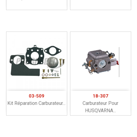
03-509
18-307
Kit Réparation Carburateur...
Carburateur Pour
HUSQVARNA...