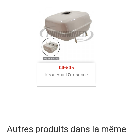
04-505
Réservoir D'essence
Autres produits dans la même