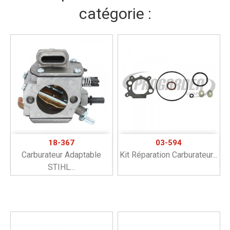
catégorie :
18-367
03-594
Carburateur Adaptable
Kit Réparation Carburateur...
STIHL...