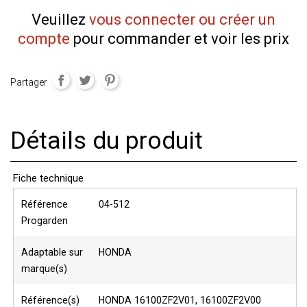
Veuillez
vous connecter ou créer un
compte
pour commander et voir les prix
Partager
Détails du produit
Fiche technique
Référence
04-512
Progarden
Adaptable sur
HONDA
marque(s)
Référence(s)
HONDA 16100ZF2V01, 16100ZF2V00