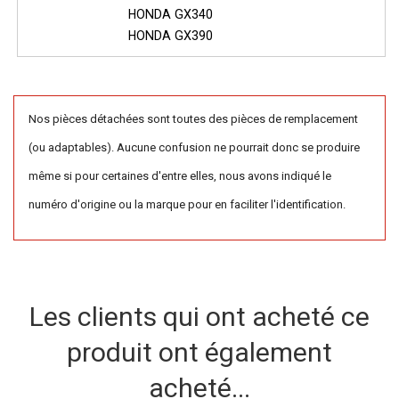
HONDA GX340
HONDA GX390
Nos pièces détachées sont toutes des pièces de remplacement
(ou adaptables). Aucune confusion ne pourrait donc se produire
même si pour certaines d'entre elles, nous avons indiqué le
numéro d'origine ou la marque pour en faciliter l'identification.
Les clients qui ont acheté ce
produit ont également
acheté...