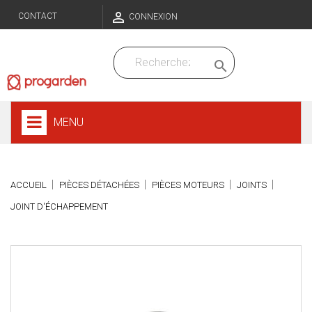

CONTACT
CONNEXION

MENU
ACCUEIL
PIÈCES DÉTACHÉES
PIÈCES MOTEURS
JOINTS
JOINT D'ÉCHAPPEMENT