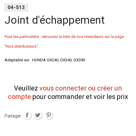
04-513
Joint d'échappement
Pour les particuliers : retrouvez la liste de nos revendeurs sur la page
"Nos distributeurs"
Adaptable sur : HONDA GX240, GX340, GX390
Veuillez
vous connecter ou créer un
compte
pour commander et voir les prix
Partager