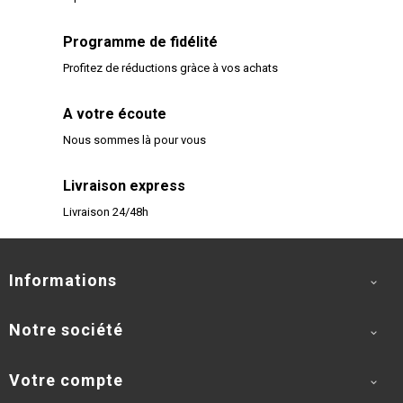
Programme de fidélité
Profitez de réductions gràce à vos achats
A votre écoute
Nous sommes là pour vous
Livraison express
Livraison 24/48h
Informations

Notre société

Votre compte
