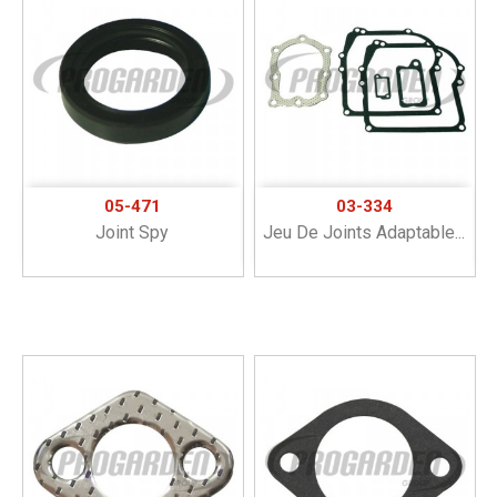
05-471
03-334
Joint Spy
Jeu De Joints Adaptable...