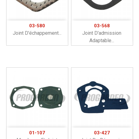
03-580
03-568
Joint D'échappement...
Joint D'admission
Adaptable...
01-107
03-427