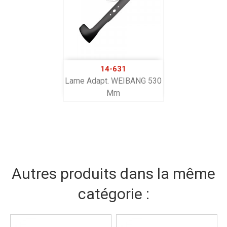
14-631
Lame Adapt. WEIBANG 530
Mm
Autres produits dans la même
catégorie :